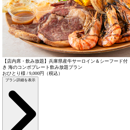
【店内席・飲み放題】兵庫県産牛サーロイン＆シーフード付
き 海のコンボプレート飲み放題プラン
おひとり様 / 9,000円（税込）
プラン詳細を表示