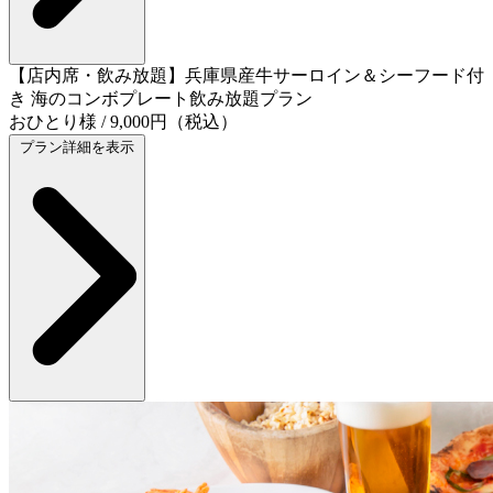
【店内席・飲み放題】兵庫県産牛サーロイン＆シーフード付
き 海のコンボプレート飲み放題プラン
おひとり様 / 9,000円（税込）
プラン詳細を表示