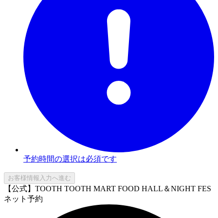
予約時間の選択は必須です
お客様情報入力へ進む
【公式】TOOTH TOOTH MART FOOD HALL＆NIGHT FES
ネット予約