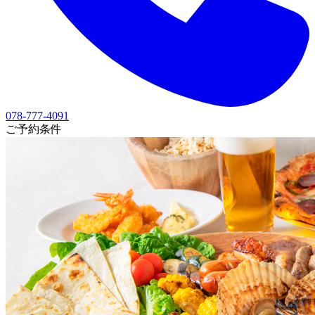
078-777-4091
ご予約条件