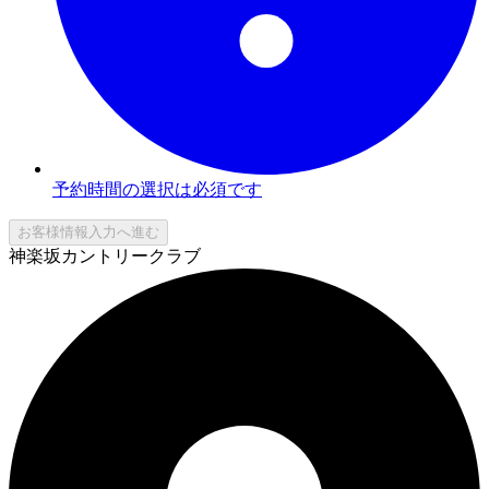
予約時間の選択は必須です
お客様情報入力へ進む
神楽坂カントリークラブ