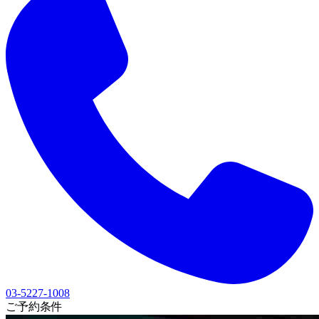
03-5227-1008
ご予約条件