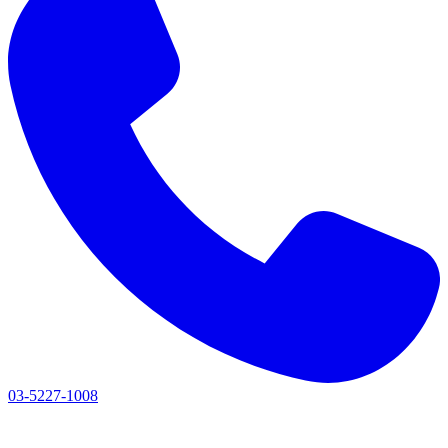
03-5227-1008