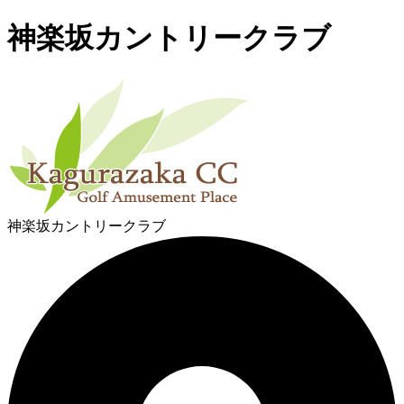
神楽坂カントリークラブ
神楽坂カントリークラブ