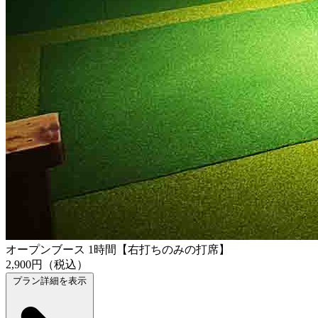
オープンブース 1時間【右打ちのみの打席】
2,900円（税込）
プラン詳細を表示