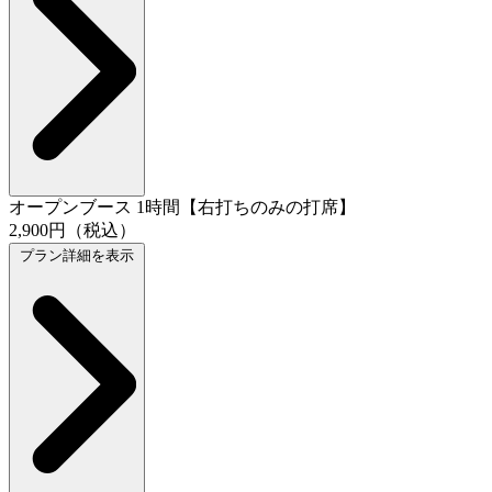
オープンブース 1時間【右打ちのみの打席】
2,900円（税込）
プラン詳細を表示