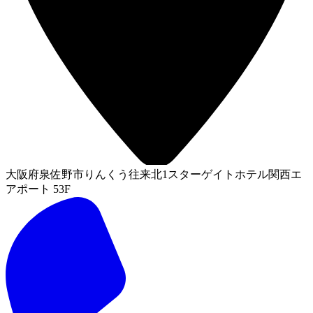
大阪府泉佐野市りんくう往来北1スターゲイトホテル関西エ
アポート 53F