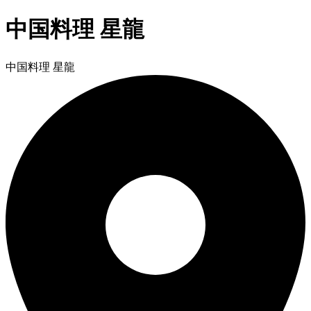
中国料理 星龍
中国料理 星龍