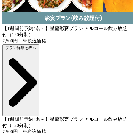
【1週間前予約4名～】星龍彩宴プラン アルコール飲み放題
付（120分制）
7,500円 ※税込価格
プラン詳細を表示
【1週間前予約4名～】星龍彩宴プラン アルコール飲み放題
付（120分制）
7,500円 ※税込価格