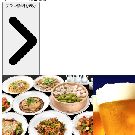
プラン詳細を表示