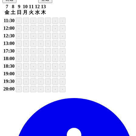
7
8
9
10
11
12
13
金
土
日
月
火
水
木
11:30
-
-
-
-
-
-
-
12:00
-
-
-
-
-
-
-
12:30
-
-
-
-
-
-
-
13:00
-
-
-
-
-
-
-
17:30
-
-
-
-
-
-
-
18:00
-
-
-
-
-
-
-
18:30
-
-
-
-
-
-
-
19:00
-
-
-
-
-
-
-
19:30
-
-
-
-
-
-
-
20:00
-
-
-
-
-
-
-