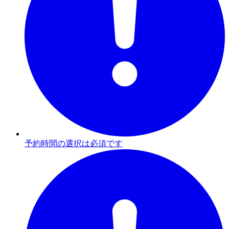
予約時間の選択は必須です