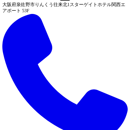
大阪府泉佐野市りんくう往来北1スターゲイトホテル関西エ
アポート 53F