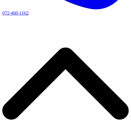
072-460-1162