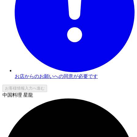
お店からのお願いへの同意が必要です
お客様情報入力へ進む
中国料理 星龍