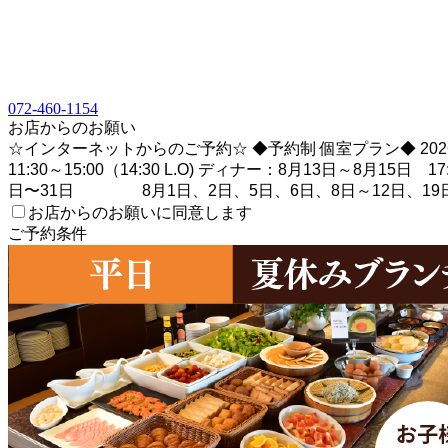
072-460-1154
お店からのお願い
☆インターネットからのご予約☆ ◆予約制 個室プラン◆ 202
11:30～15:00（14:30 L.O) ディナー：8月13日～8月15
日〜31日 8月1日、2日、5日、6日、8日～12日、19日
お店からのお願いに同意します
ご予約条件