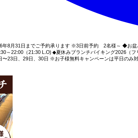
6年8月31日までご予約承ります ※3日前予約 2名様～ ◆お盆バ
日 17:30～22:00（21:30 L.O) ◆夏休みブランチバイキング2
〜23日、29日、30日 ※お子様無料キャンペーンは平日のみ