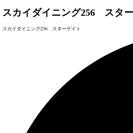
スカイダイニング256 スタ
スカイダイニング256 スターゲイト