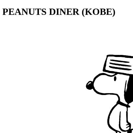
PEANUTS DINER (KOBE)