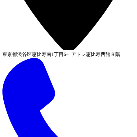
東京都渋谷区恵比寿南1丁目6−1アトレ恵比寿西館８階