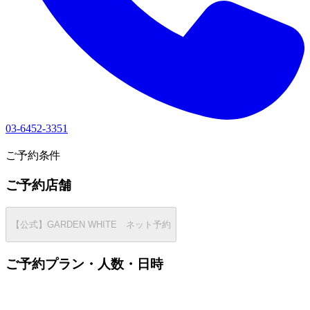
03-6452-3351
2
ご予約条件
ご予約店舗
【公式】GARDEN WHITE ネット予約
ご予約プラン・人数・日時