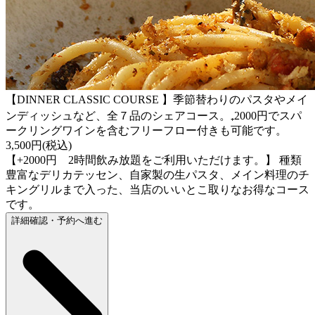
【DINNER CLASSIC COURSE 】季節替わりのパスタやメイ
ンディッシュなど、全７品のシェアコース。₊2000円でスパ
ークリングワインを含むフリーフロー付きも可能です。
3,500円(税込)
【+2000円 2時間飲み放題をご利用いただけます。】 種類
豊富なデリカテッセン、自家製の生パスタ、メイン料理のチ
キングリルまで入った、当店のいいとこ取りなお得なコース
です。
詳細確認・予約へ進む