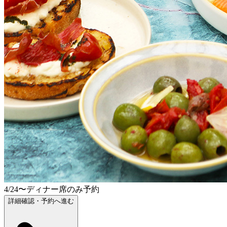
4/24〜ディナー席のみ予約
詳細確認・予約へ進む