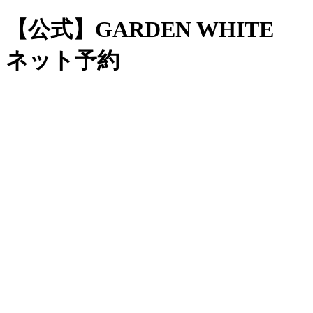
【公式】GARDEN WHITE
ネット予約