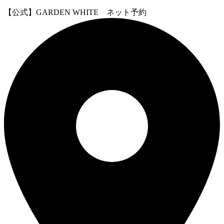
【公式】GARDEN WHITE ネット予約