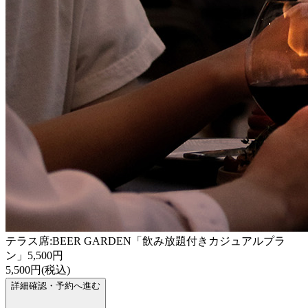
テラス席:BEER GARDEN「飲み放題付きカジュアルプラ
ン」5,500円
5,500円(税込)
詳細確認・予約へ進む