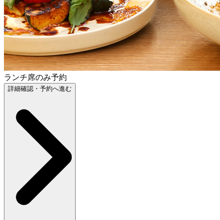
ランチ席のみ予約
詳細確認・予約へ進む