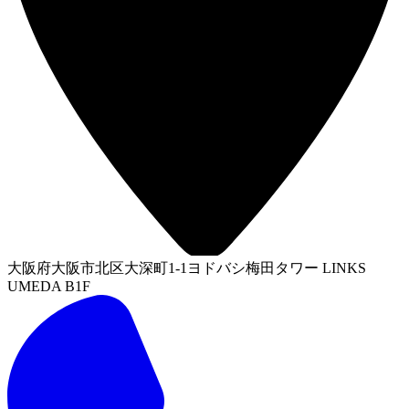
大阪府大阪市北区大深町1-1ヨドバシ梅田タワー LINKS
UMEDA B1F