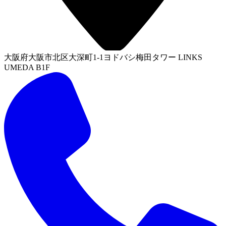
大阪府大阪市北区大深町1-1ヨドバシ梅田タワー LINKS
UMEDA B1F