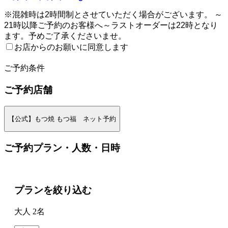
※混雑時は2時間制とさせていただく場合がございます。 ～
21時以降ご予約のお客様へ～ラストオーダーは22時となり
ます。予めご了承くださいませ。
お店からのお願いに同意します
2
ご予約条件
ご予約店舗
【公式】もつ焼 もつ福 ネット予約
ご予約プラン・人数・日時
プランを絞り込む
大人 2名