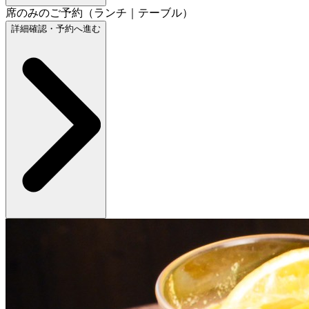
席のみのご予約（ランチ｜テーブル）
詳細確認・予約へ進む