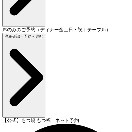
席のみのご予約（ディナー金土日・祝｜テーブル）
詳細確認・予約へ進む
【公式】もつ焼 もつ福 ネット予約