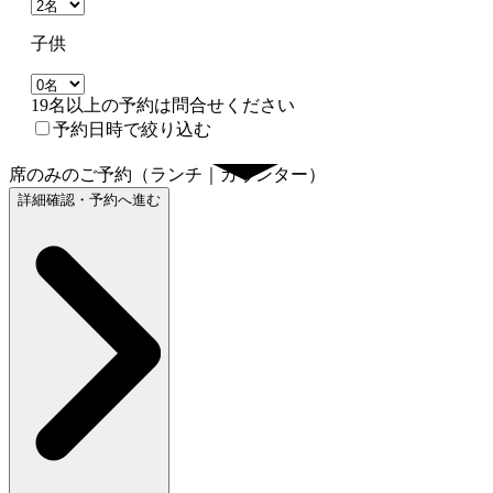
子供
19名以上の予約は問合せください
予約日時で絞り込む
席のみのご予約（ランチ｜カウンター）
詳細確認・予約へ進む