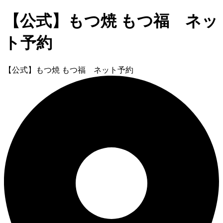
【公式】もつ焼 もつ福 ネッ
ト予約
【公式】もつ焼 もつ福 ネット予約