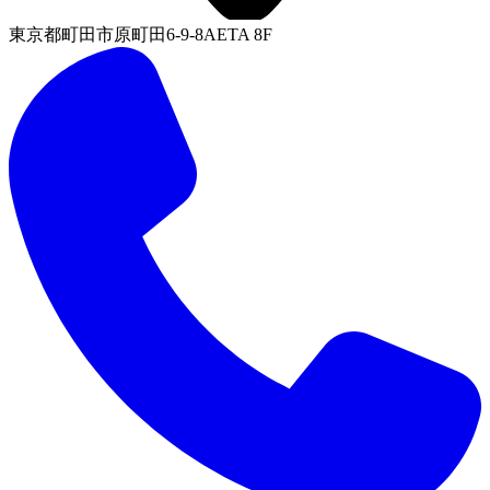
東京都町田市原町田6-9-8AETA 8F