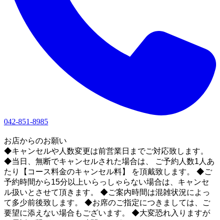
042-851-8985
1
お店からのお願い
◆キャンセルや人数変更は前営業日までご対応致します。
◆当日、無断でキャンセルされた場合は、 ご予約人数1人あ
たり【コース料金のキャンセル料】 を頂戴致します。 ◆ご
予約時間から15分以上いらっしゃらない場合は、キャンセ
ル扱いとさせて頂きます。 ◆ご案内時間は混雑状況によっ
て多少前後致します。 ◆お席のご指定につきましては、ご
要望に添えない場合もございます。 ◆大変恐れ入りますが