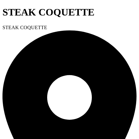
STEAK COQUETTE
STEAK COQUETTE