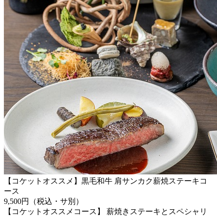
【コケットオススメ】黒毛和牛 肩サンカク薪焼ステーキコ
ース
9,500円（税込・サ別）
【コケットオススメコース】 薪焼きステーキとスペシャリ