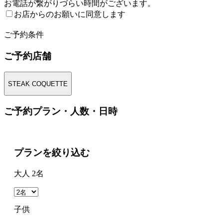
お電話が繋がりづらい時間がございます。
お店からのお願いに同意します
2
ご予約条件
ご予約店舗
STEAK COQUETTE
ご予約プラン・人数・日時
プランを絞り込む
大人 2名
子供