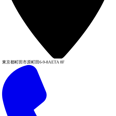
東京都町田市原町田6-9-8AETA 8F