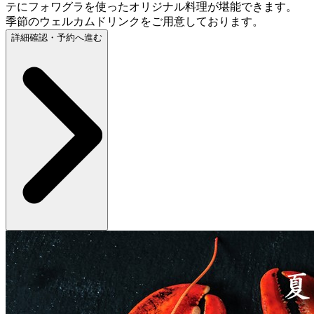
テにフォワグラを使ったオリジナル料理が堪能できます。
季節のウェルカムドリンクをご用意しております。
詳細確認・予約へ進む