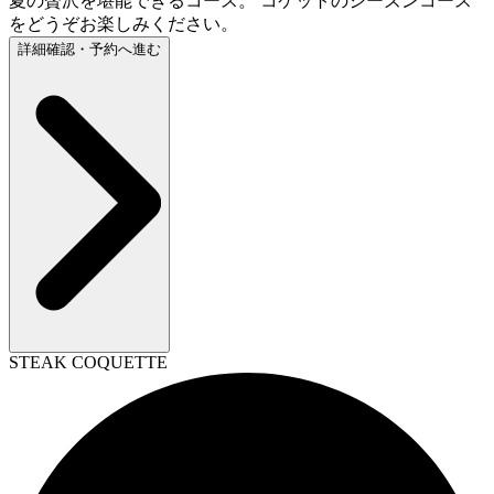
夏の贅沢を堪能できるコース。 コケットのシーズンコース
をどうぞお楽しみください。
詳細確認・予約へ進む
STEAK COQUETTE