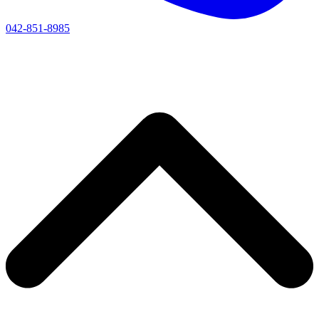
042-851-8985