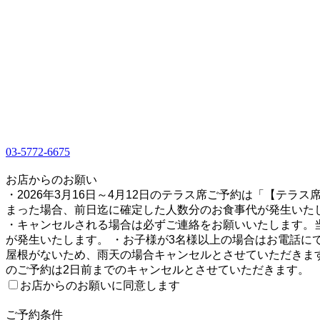
03-5772-6675
1
お店からのお願い
・2026年3月16日～4月12日のテラス席ご予約は「【テ
まった場合、前日迄に確定した人数分のお食事代が発生いたし
・キャンセルされる場合は必ずご連絡をお願いいたします。
が発生いたします。 ・お子様が3名様以上の場合はお電話に
屋根がないため、雨天の場合キャンセルとさせていただきます
のご予約は2日前までのキャンセルとさせていただきます。
お店からのお願いに同意します
2
ご予約条件