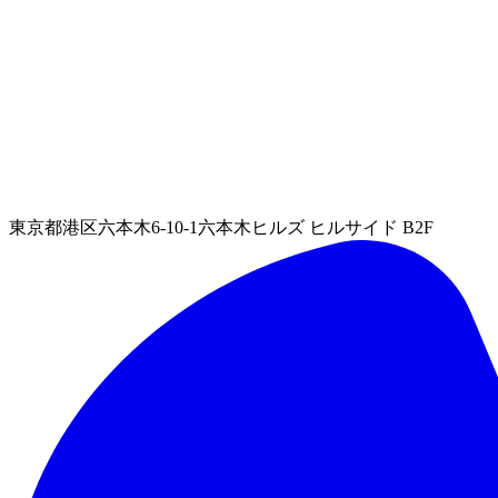
東京都港区六本木6-10-1六本木ヒルズ ヒルサイド B2F