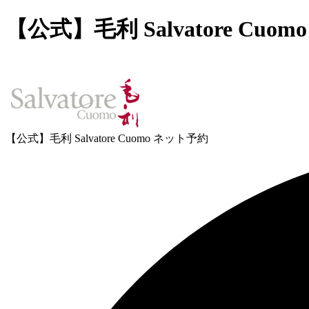
【公式】毛利 Salvatore Cuo
【公式】毛利 Salvatore Cuomo ネット予約