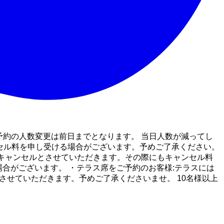
ご予約の人数変更は前日までとなります。 当日人数が減ってし
ンセル料を申し受ける場合がございます。予めご了承ください。
キャンセルとさせていただきます。その際にもキャンセル料
合がございます。 ・テラス席をご予約のお客様:テラスには
させていただきます。予めご了承くださいませ。 10名様以上