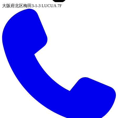
大阪府北区梅田3-1-3 LUCUA 7F