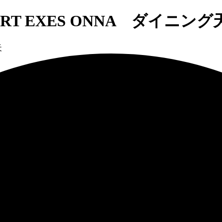
SORT EXES ONNA ダイニング
天