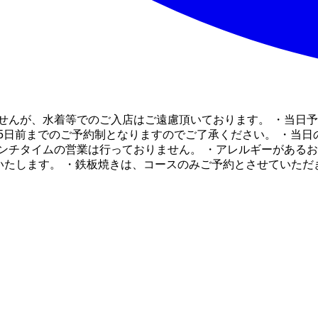
せんが、水着等でのご入店はご遠慮頂いております。 ・当日予
5日前までのご予約制となりますのでご了承ください。 ・当日の
ンチタイムの営業は行っておりません。 ・アレルギーがあるお
予約といたします。 ・鉄板焼きは、コースのみご予約とさせてい