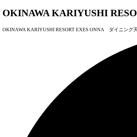
OKINAWA KARIYUSHI RE
OKINAWA KARIYUSHI RESORT EXES ONNA ダイニング