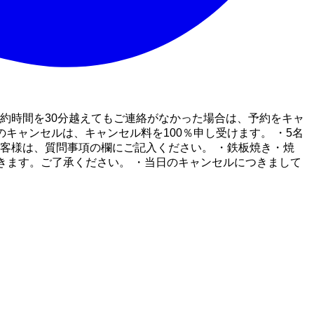
約時間を30分越えてもご連絡がなかった場合は、予約をキャ
キャンセルは、キャンセル料を100％申し受けます。 ・5名
客様は、質問事項の欄にご記入ください。 ・鉄板焼き・焼
ただきます。ご了承ください。 ・当日のキャンセルにつきまして