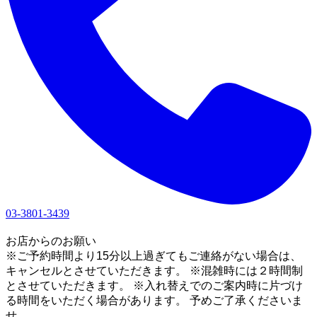
03-3801-3439
1
お店からのお願い
※ご予約時間より15分以上過ぎてもご連絡がない場合は、
キャンセルとさせていただきます。 ※混雑時には２時間制
とさせていただきます。 ※入れ替えでのご案内時に片づけ
る時間をいただく場合があります。 予めご了承くださいま
せ。