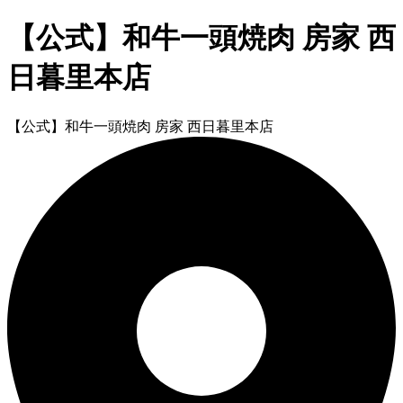
【公式】和牛一頭焼肉 房家 西
日暮里本店
【公式】和牛一頭焼肉 房家 西日暮里本店