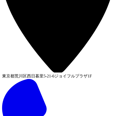
東京都荒川区西日暮里5-21-6ジョイフルプラザ1F