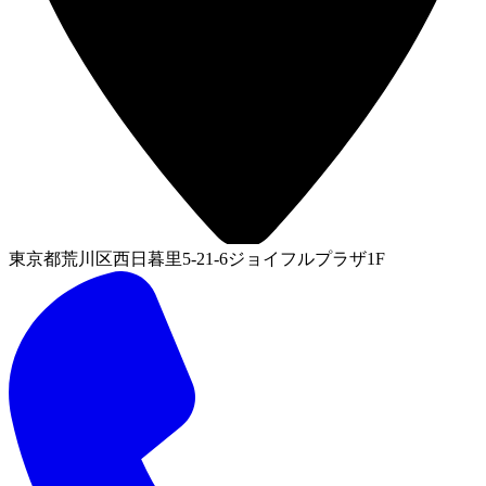
東京都荒川区西日暮里5-21-6ジョイフルプラザ1F