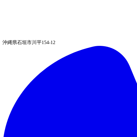
沖縄県石垣市川平154-12