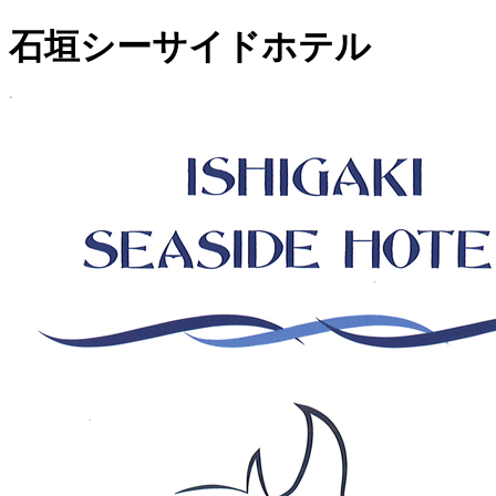
石垣シーサイドホテル