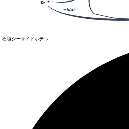
石垣シーサイドホテル