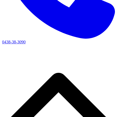
0438-38-3090