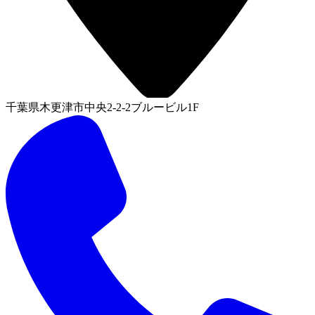
千葉県木更津市中央2-2-2ブルービル1F