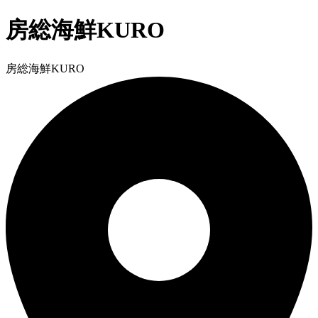
房総海鮮KURO
房総海鮮KURO