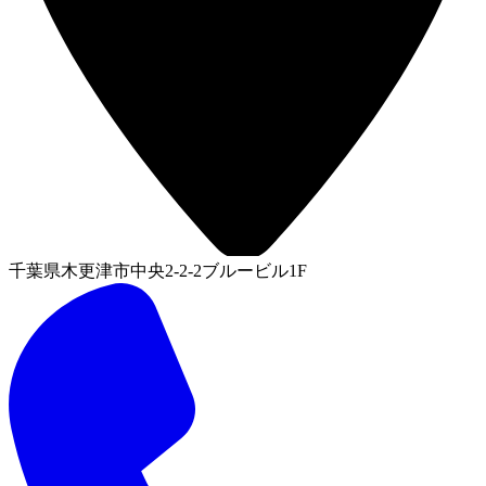
千葉県木更津市中央2-2-2ブルービル1F