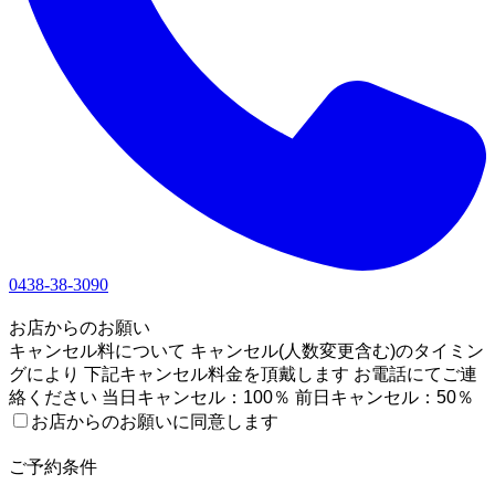
0438-38-3090
1
お店からのお願い
キャンセル料について キャンセル(人数変更含む)のタイミン
グにより 下記キャンセル料金を頂戴します お電話にてご連
絡ください 当日キャンセル：100％ 前日キャンセル：50％
お店からのお願いに同意します
2
ご予約条件