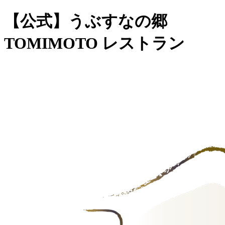
【公式】うぶすなの郷
TOMIMOTO レストラン