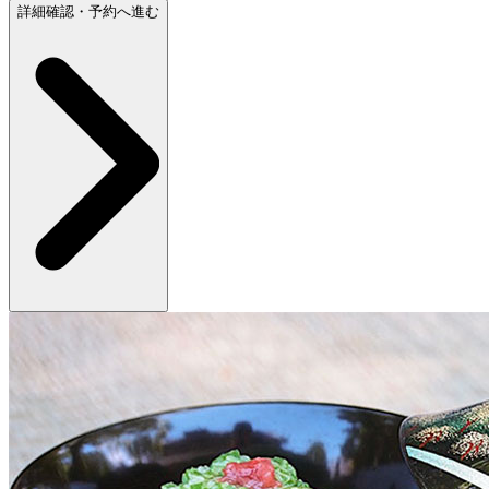
詳細確認・予約へ進む