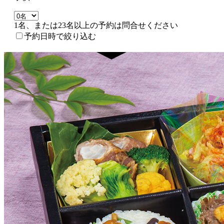
1名、または23名以上の予約は問合せください
予約日時で絞り込む