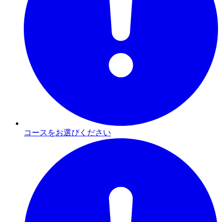
コースをお選びください