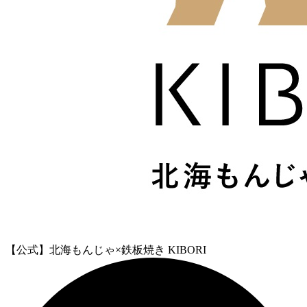
【公式】北海もんじゃ×鉄板焼き KIBORI