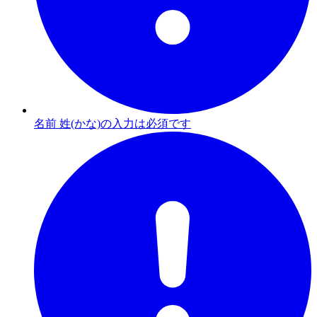
名前 姓(かな)の入力は必須です