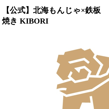
【公式】北海もんじゃ×鉄板
焼き KIBORI