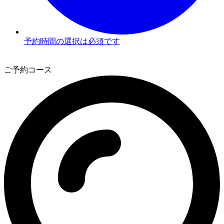
予約時間の選択は必須です
3
ご予約コース