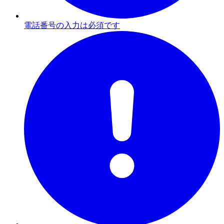
電話番号の入力は必須です