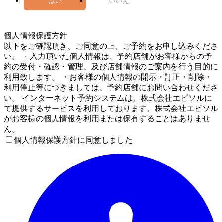
はい
いいえ
5
個人情報保護方針
以下をご確認頂き、ご同意の上、ご予約をお申し込みくださ
い。 ・入力頂いた個人情報は、予約店舗がお客様からの予
約の受付・確認・管理、及び店舗情報のご案内を行う目的に
利用致します。 ・お客様の個人情報の開示・訂正・削除・
利用停止等につきましては、予約店舗にお問い合わせくださ
い。 インターネット予約システムは、株式会社エビソルに
て提供するサービスを利用しております。株式会社エビソル
がお客様の個人情報を利用または保有することはありませ
ん。
個人情報保護方針に同意しました