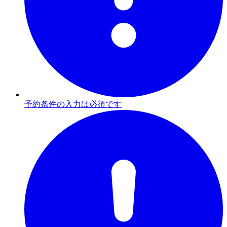
予約条件の入力は必須です