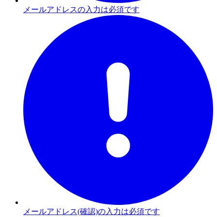
メールアドレスの入力は必須です
メールアドレス(確認)の入力は必須です