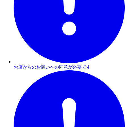
お店からのお願いへの同意が必要です