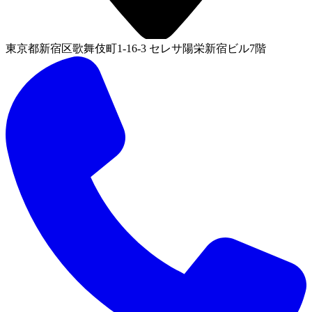
東京都新宿区歌舞伎町1-16-3 セレサ陽栄新宿ビル7階