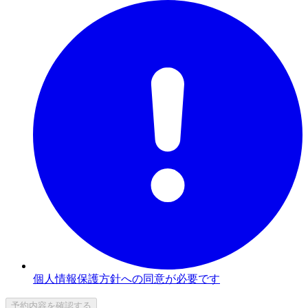
個人情報保護方針への同意が必要です
予約内容を確認する