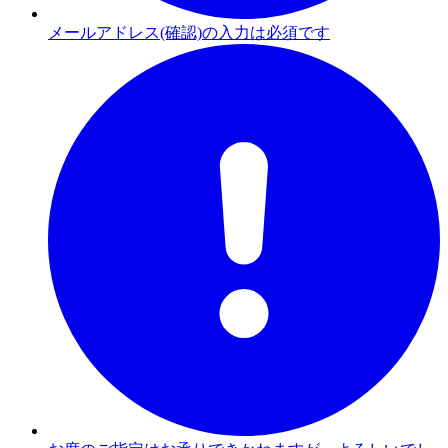
メールアドレス(確認)の入力は必須です