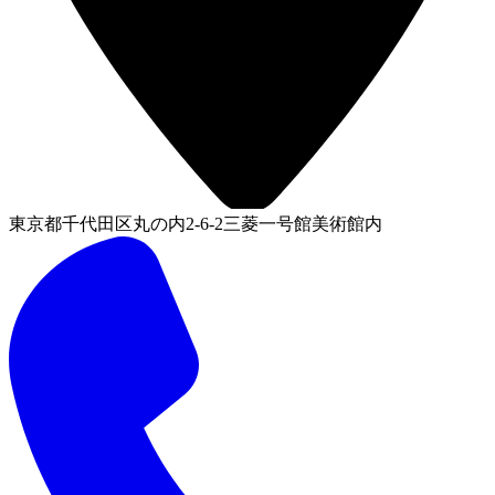
東京都千代田区丸の内2-6-2三菱一号館美術館内