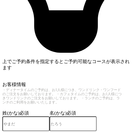
上でご予約条件を指定するとご予約可能なコースが表示され
ます
3
お客様情報
・ディナータイムのご予約は、お1人様につき、ワンドリンク・ワンフード
のご注文をお願いしております。 ・カフェタイムのご予約は、お1人様につ
きワンドリンクのご注文をお願いしております。 ・ランチのご予約は、ラ
ンチのご利用をお願いいたします。
姓(かな)
必須
名(かな)
必須