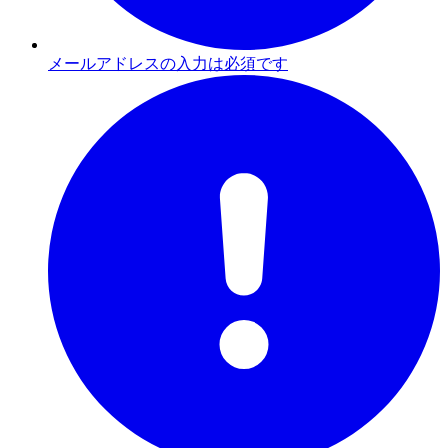
メールアドレスの入力は必須です