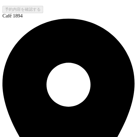
予約内容を確認する
Café 1894