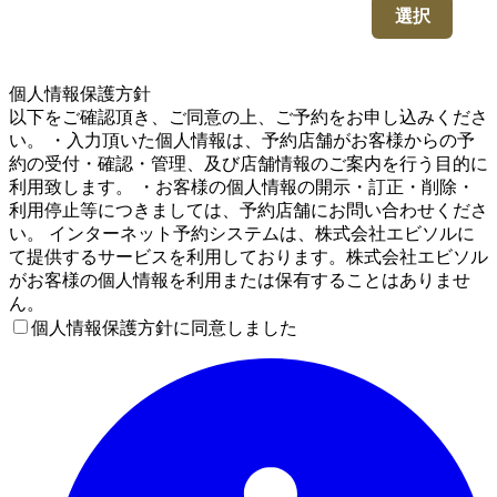
選択
4
個人情報保護方針
以下をご確認頂き、ご同意の上、ご予約をお申し込みくださ
い。 ・入力頂いた個人情報は、予約店舗がお客様からの予
約の受付・確認・管理、及び店舗情報のご案内を行う目的に
利用致します。 ・お客様の個人情報の開示・訂正・削除・
利用停止等につきましては、予約店舗にお問い合わせくださ
い。 インターネット予約システムは、株式会社エビソルに
て提供するサービスを利用しております。株式会社エビソル
がお客様の個人情報を利用または保有することはありませ
ん。
個人情報保護方針に同意しました