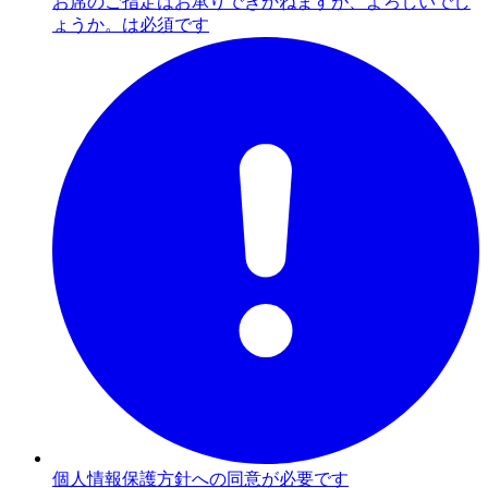
お席のご指定はお承りできかねますが、よろしいでし
ょうか。は必須です
個人情報保護方針への同意が必要です