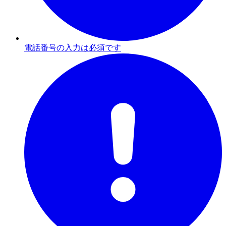
電話番号の入力は必須です