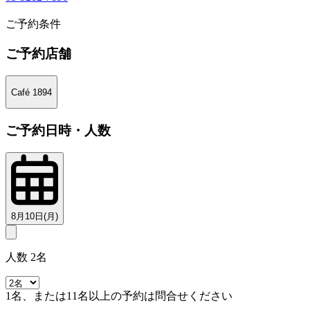
1
ご予約条件
ご予約店舗
Café 1894
ご予約日時・人数
8月10日(月)
人数 2名
1名、または11名以上の予約は問合せください