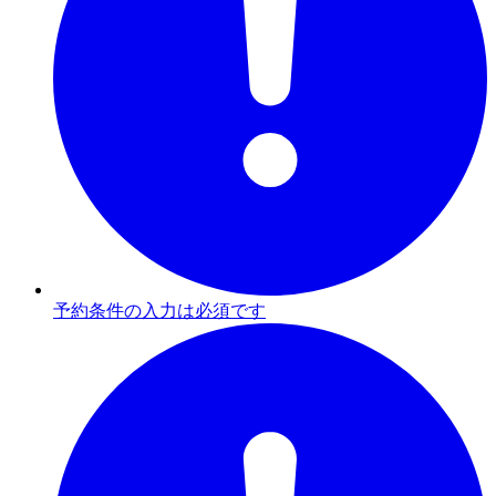
予約条件の入力は必須です