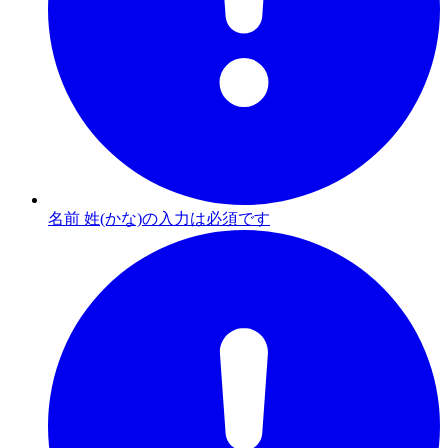
名前 姓(かな)の入力は必須です