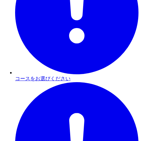
コースをお選びください