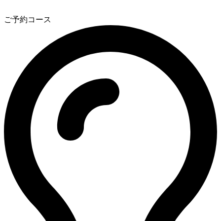
2
ご予約コース