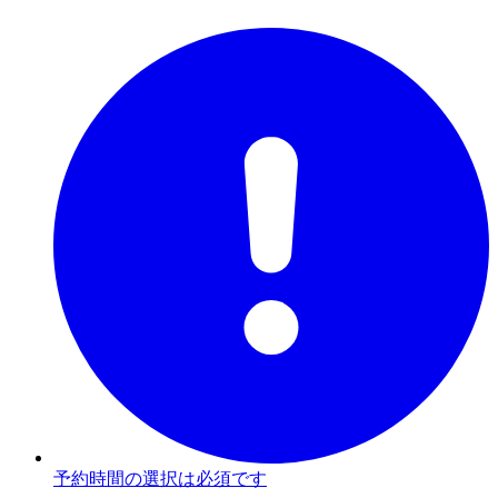
予約時間の選択は必須です