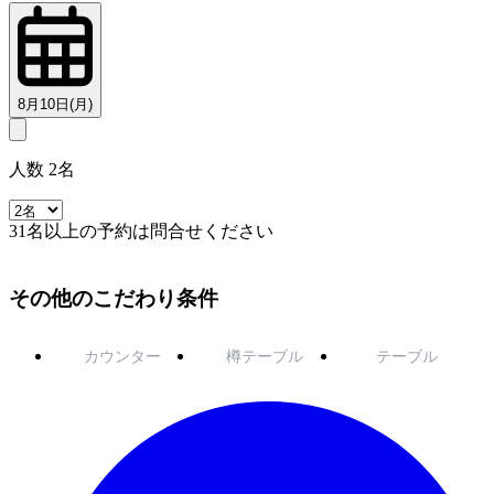
8月10日(月)
人数 2名
31名以上の予約は問合せください
その他のこだわり条件
カウンター
樽テーブル
テーブル