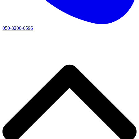
050-3200-0596