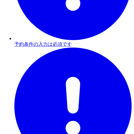
予約条件の入力は必須です