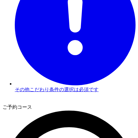
その他こだわり条件の選択は必須です
3
ご予約コース