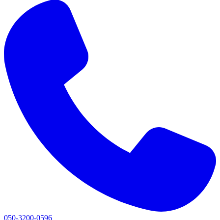
050-3200-0596