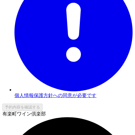
個人情報保護方針への同意が必要です
予約内容を確認する
有楽町ワイン倶楽部