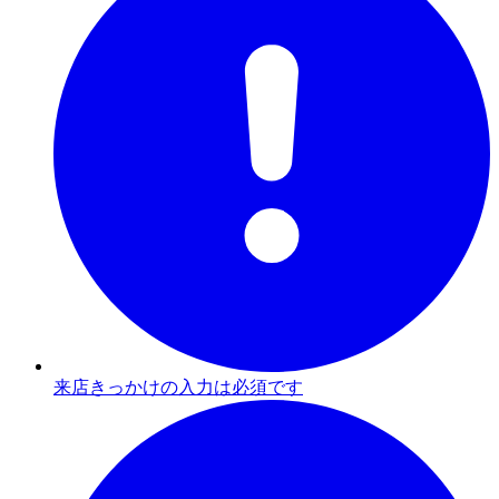
来店きっかけの入力は必須です