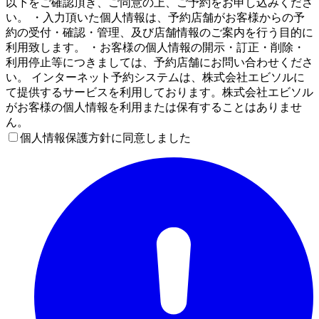
以下をご確認頂き、ご同意の上、ご予約をお申し込みくださ
い。 ・入力頂いた個人情報は、予約店舗がお客様からの予
約の受付・確認・管理、及び店舗情報のご案内を行う目的に
利用致します。 ・お客様の個人情報の開示・訂正・削除・
利用停止等につきましては、予約店舗にお問い合わせくださ
い。 インターネット予約システムは、株式会社エビソルに
て提供するサービスを利用しております。株式会社エビソル
がお客様の個人情報を利用または保有することはありませ
ん。
個人情報保護方針に同意しました