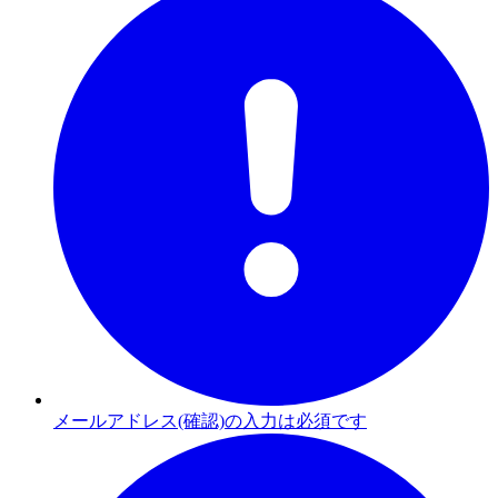
メールアドレス(確認)の入力は必須です