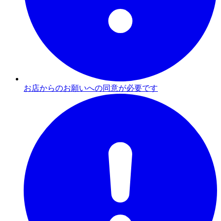
お店からのお願いへの同意が必要です