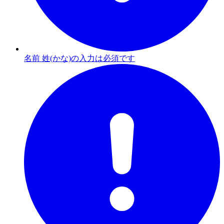
名前 姓(かな)の入力は必須です