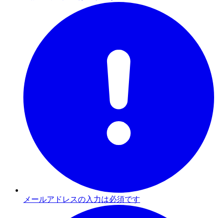
メールアドレスの入力は必須です