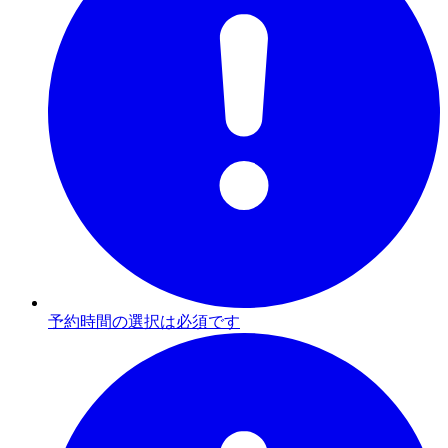
予約時間の選択は必須です