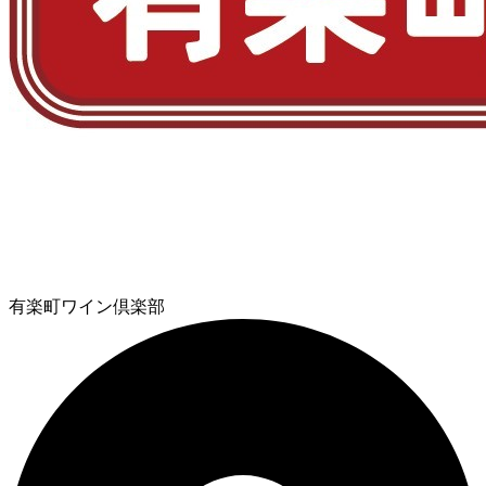
有楽町ワイン倶楽部