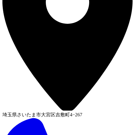
埼玉県さいたま市大宮区吉敷町4−267