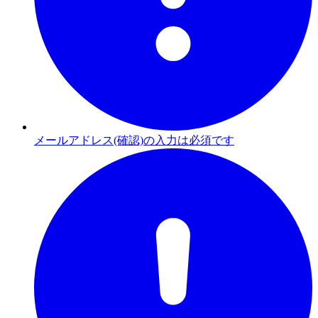
メールアドレス(確認)の入力は必須です