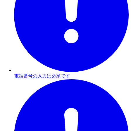
電話番号の入力は必須です