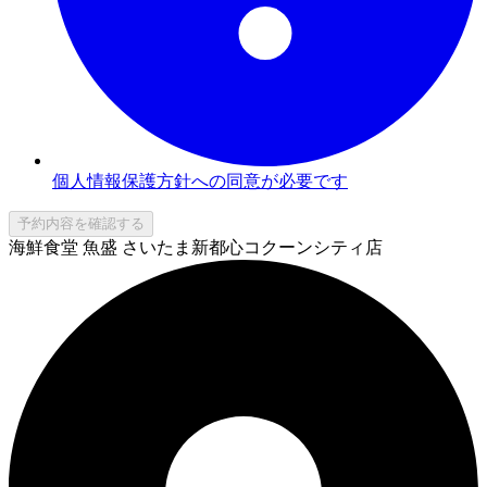
個人情報保護方針への同意が必要です
予約内容を確認する
海鮮食堂 魚盛 さいたま新都心コクーンシティ店