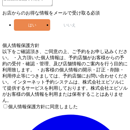
お店からのお得な情報をメールで受け取る
必須
はい
いいえ
5
個人情報保護方針
以下をご確認頂き、ご同意の上、ご予約をお申し込みくださ
い。 ・入力頂いた個人情報は、予約店舗がお客様からの予
約の受付・確認・管理、及び店舗情報のご案内を行う目的に
利用致します。 ・お客様の個人情報の開示・訂正・削除・
利用停止等につきましては、予約店舗にお問い合わせくださ
い。 インターネット予約システムは、株式会社エビソルに
て提供するサービスを利用しております。株式会社エビソル
がお客様の個人情報を利用または保有することはありませ
ん。
個人情報保護方針に同意しました