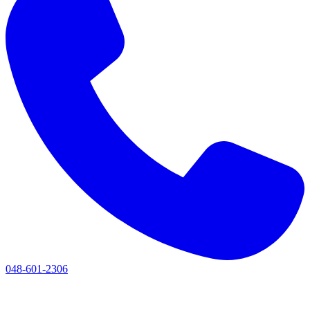
048-601-2306