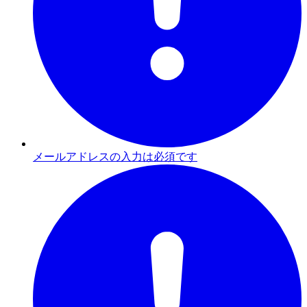
メールアドレスの入力は必須です