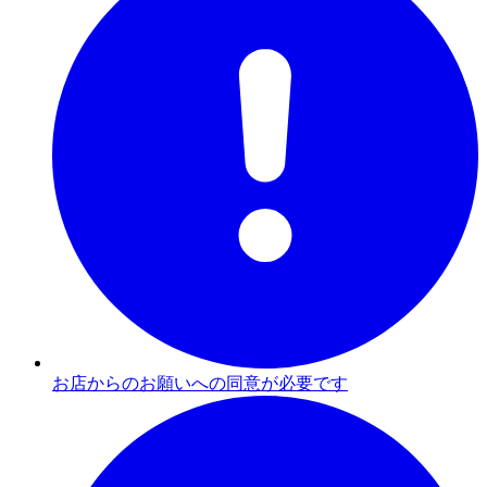
お店からのお願いへの同意が必要です