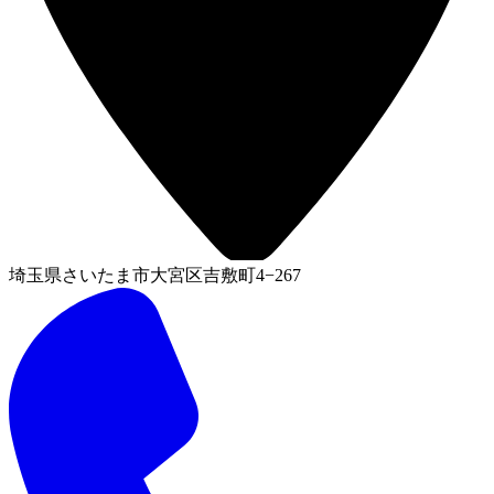
埼玉県さいたま市大宮区吉敷町4−267