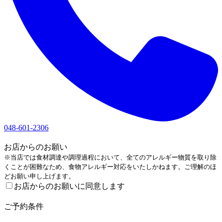
048-601-2306
1
お店からのお願い
※当店では食材調達や調理過程において、全てのアレルギー物質を取り除
くことが困難なため、食物アレルギー対応をいたしかねます。ご理解のほ
どお願い申し上げます。
お店からのお願いに同意します
2
ご予約条件