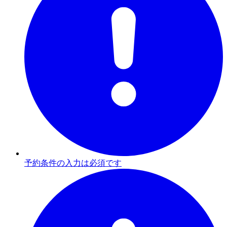
予約条件の入力は必須です