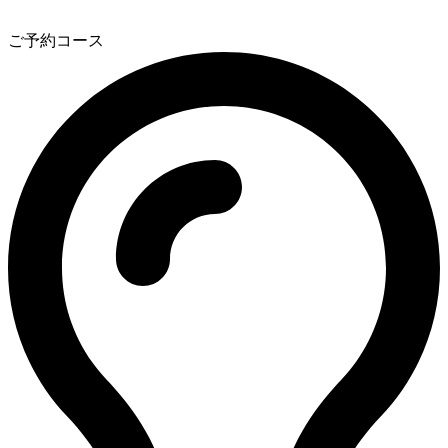
3
ご予約コース