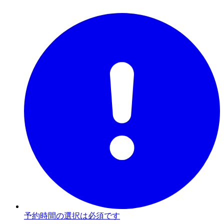
予約時間の選択は必須です