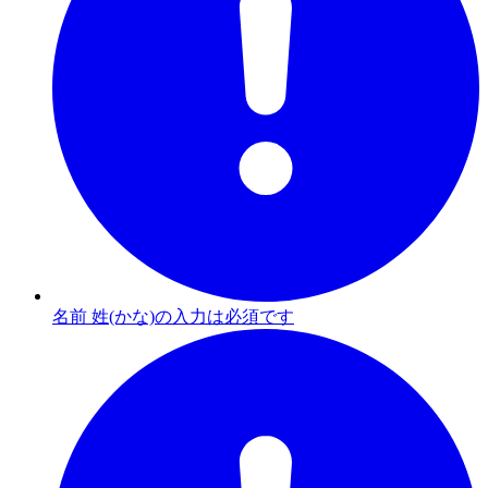
名前 姓(かな)の入力は必須です