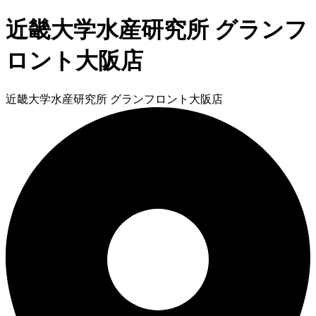
近畿大学水産研究所 グランフ
ロント大阪店
近畿大学水産研究所 グランフロント大阪店