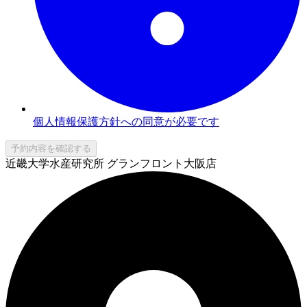
個人情報保護方針への同意が必要です
予約内容を確認する
近畿大学水産研究所 グランフロント大阪店