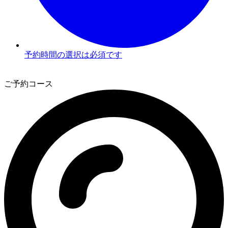
予約時間の選択は必須です
3
ご予約コース