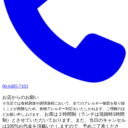
06-6485-7103
1
お店からのお願い
※当店では食材調達や調理過程において、全てのアレルギー物質を取り除
くことが困難なため、食物アレルギー対応をいたしかねます。ご理解のほ
お席は２時間制（ランチは混雑時1時間
どお願い申し上げます。
制）とさせていただいております。また、当日のキャンセル
は100%お代金を頂戴いたしますので、予めご了承くださ