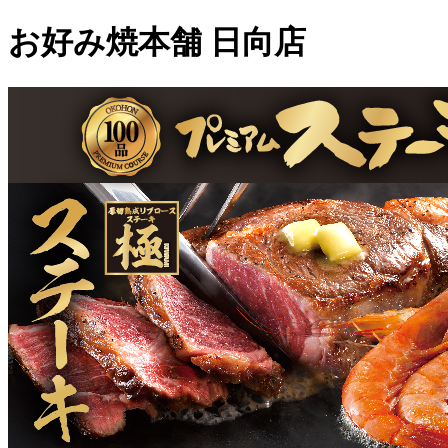
お好み焼本舗 日向店