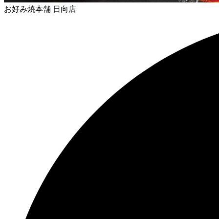
お好み焼本舗 日向店