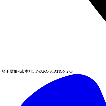
埼玉県和光市本町1-1WAKO STATION 2 6F