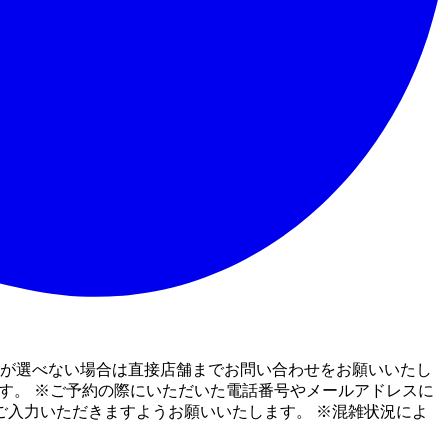
数が選べない場合は直接店舗までお問い合わせをお願いいたし
す。 ※ご予約の際にいただいた電話番号やメールアドレスに
入力いただきますようお願いいたします。 ※混雑状況によ