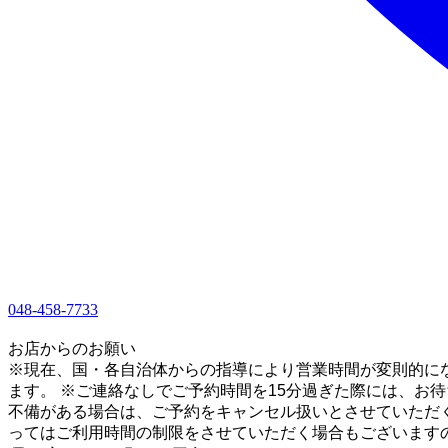
048-458-7733
1
お店からのお願い
※現在、国・各自治体からの指導により営業時間が変則的にな
ます。 ※ご連絡なしでご予約時間を15分過ぎた際には、お
不備がある場合は、ご予約をキャンセル扱いとさせていただ
ってはご利用時間の制限をさせていただく場合もございます