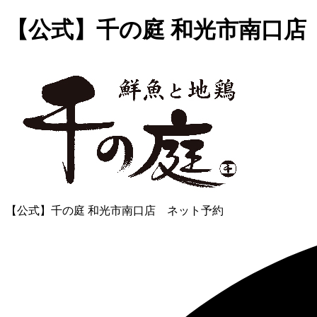
【公式】千の庭 和光市南口店
【公式】千の庭 和光市南口店 ネット予約