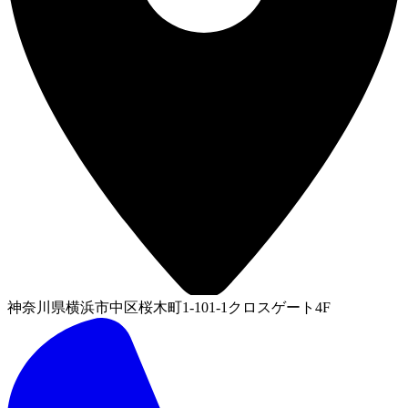
神奈川県横浜市中区桜木町1-101-1クロスゲート4F