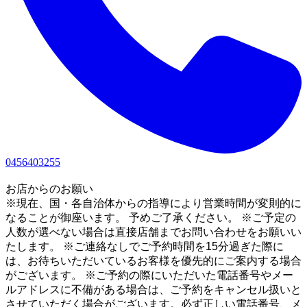
0456403255
1
お店からのお願い
※現在、国・各自治体からの指導により営業時間が変則的に
なることが御座います。 予めご了承ください。 ※ご予定の
人数が選べない場合は直接店舗までお問い合わせをお願いい
たします。 ※ご連絡なしでご予約時間を15分過ぎた際に
は、お待ちいただいているお客様を優先的にご案内する場合
がございます。 ※ご予約の際にいただいた電話番号やメー
ルアドレスに不備がある場合は、ご予約をキャンセル扱いと
させていただく場合がございます。必ず正しい電話番号、メ