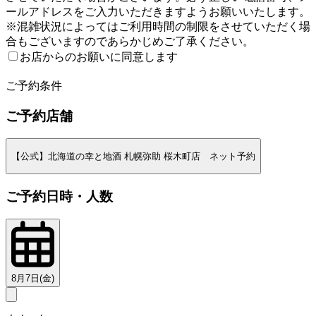
ールアドレスをご入力いただきますようお願いいたします。
※混雑状況によってはご利用時間の制限をさせていただく場
合もございますのであらかじめご了承ください。
お店からのお願いに同意します
2
ご予約条件
ご予約店舗
【公式】北海道の幸と地酒 札幌弥助 桜木町店 ネット予約
ご予約日時・人数
8月7日(金)