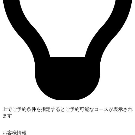
上でご予約条件を指定するとご予約可能なコースが表示され
ます
4
お客様情報