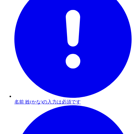
名前 姓(かな)の入力は必須です