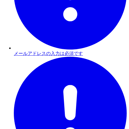
メールアドレスの入力は必須です