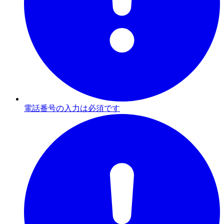
電話番号の入力は必須です