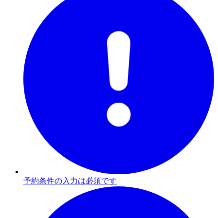
予約条件の入力は必須です