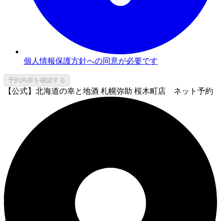
個人情報保護方針への同意が必要です
予約内容を確認する
【公式】北海道の幸と地酒 札幌弥助 桜木町店 ネット予約