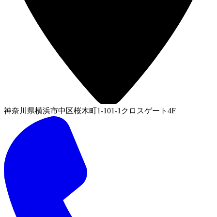
神奈川県横浜市中区桜木町1-101-1クロスゲート4F