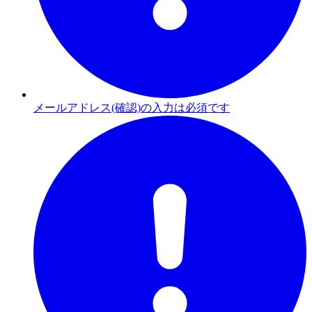
メールアドレス(確認)の入力は必須です