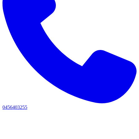
0456403255