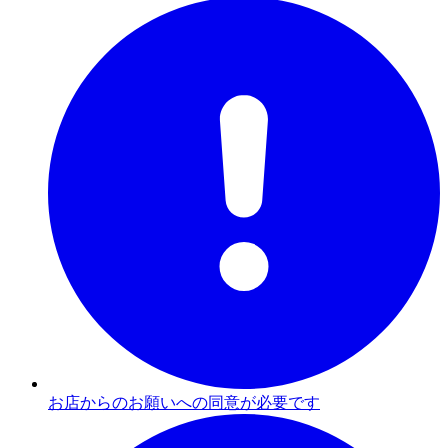
お店からのお願いへの同意が必要です