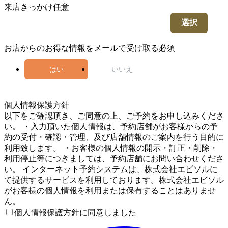
来店きっかけ
任意
選択
お店からのお得な情報をメールで受け取る
必須
はい
いいえ
5
個人情報保護方針
以下をご確認頂き、ご同意の上、ご予約をお申し込みくださ
い。 ・入力頂いた個人情報は、予約店舗がお客様からの予
約の受付・確認・管理、及び店舗情報のご案内を行う目的に
利用致します。 ・お客様の個人情報の開示・訂正・削除・
利用停止等につきましては、予約店舗にお問い合わせくださ
い。 インターネット予約システムは、株式会社エビソルに
て提供するサービスを利用しております。株式会社エビソル
がお客様の個人情報を利用または保有することはありませ
ん。
個人情報保護方針に同意しました