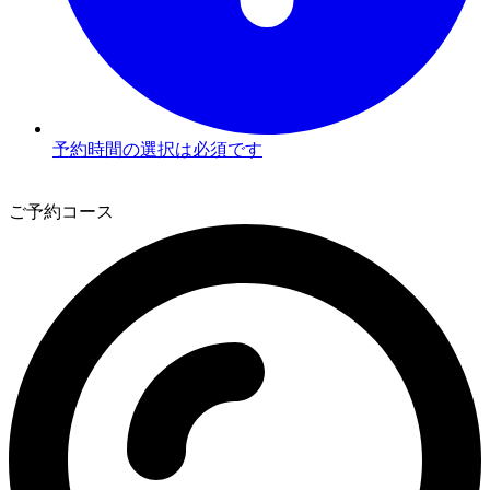
予約時間の選択は必須です
3
ご予約コース