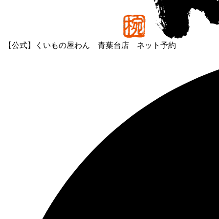
【公式】くいもの屋わん 青葉台店 ネット予約