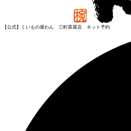
【公式】くいもの屋わん 三軒茶屋店 ネット予約