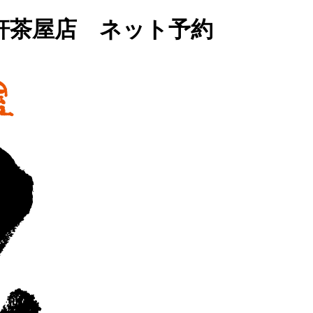
軒茶屋店 ネット予約