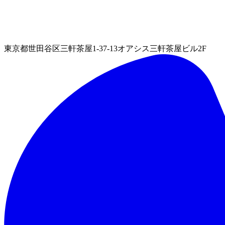
東京都世田谷区三軒茶屋1-37-13オアシス三軒茶屋ビル2F