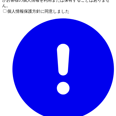
がお客様の個人情報を利用または保有することはありませ
ん。
個人情報保護方針に同意しました