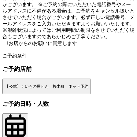
がございます。 ※ご予約の際にいただいた電話番号やメー
ルアドレスに不備がある場合は、ご予約をキャンセル扱いと
させていただく場合がございます。必ず正しい電話番号、メ
ールアドレスをご入力いただきますようお願いいたします。
※混雑状況によってはご利用時間の制限をさせていただく場
合もございますのであらかじめご了承ください。
お店からのお願いに同意します
2
ご予約条件
ご予約店舗
【公式】くいもの屋わん 桜木町 ネット予約
ご予約日時・人数