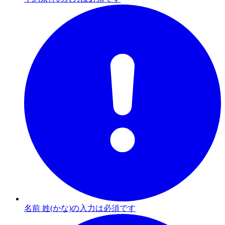
名前 姓(かな)の入力は必須です