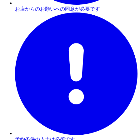
お店からのお願いへの同意が必要です
予約条件の入力は必須です