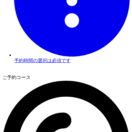
予約時間の選択は必須です
3
ご予約コース