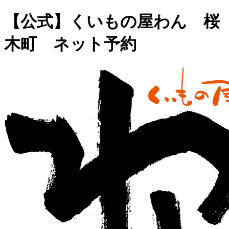
【公式】くいもの屋わん 桜
木町 ネット予約