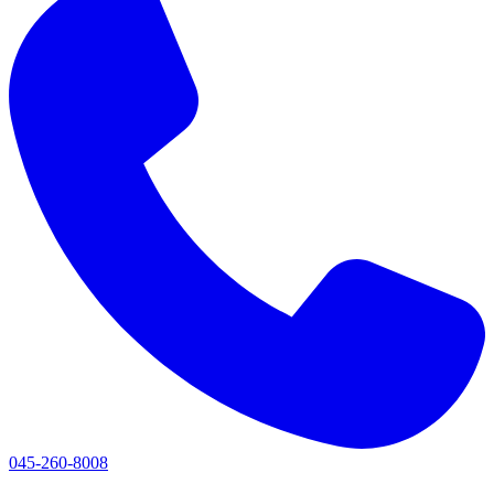
045-260-8008