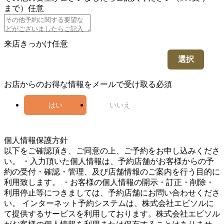
まで）
任意
来店きっかけ
任意
選択
お店からのお得な情報をメールで受け取る
必須
はい
いいえ
5
個人情報保護方針
以下をご確認頂き、ご同意の上、ご予約をお申し込みくださ
い。 ・入力頂いた個人情報は、予約店舗がお客様からの予
約の受付・確認・管理、及び店舗情報のご案内を行う目的に
利用致します。 ・お客様の個人情報の開示・訂正・削除・
利用停止等につきましては、予約店舗にお問い合わせくださ
い。 インターネット予約システムは、株式会社エビソルに
て提供するサービスを利用しております。株式会社エビソル