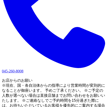
045-260-8008
1
お店からのお願い
※現在、国・各自治体からの指導により営業時間が変則的に
なることが御座います。 予めご了承ください。 ※ご予定の
人数が選べない場合は直接店舗までお問い合わせをお願いい
たします。 ※ご連絡なしでご予約時間を15分過ぎた際に
は、お待ちいただいているお客様を優先的にご案内する場合