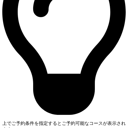
上でご予約条件を指定するとご予約可能なコースが表示され