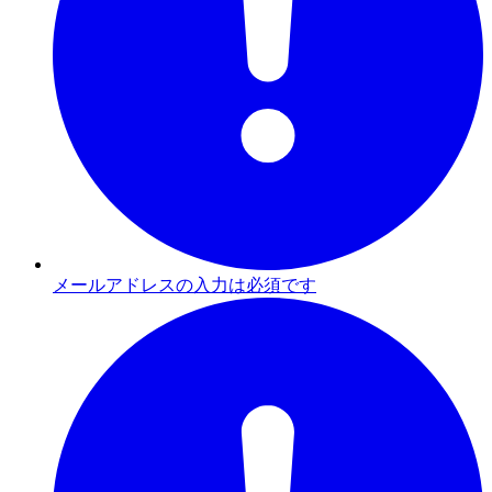
メールアドレスの入力は必須です