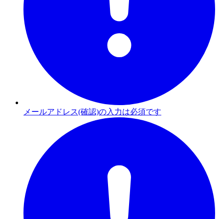
メールアドレス(確認)の入力は必須です