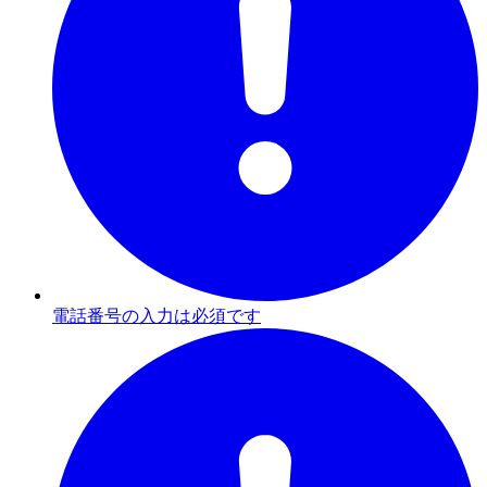
電話番号の入力は必須です