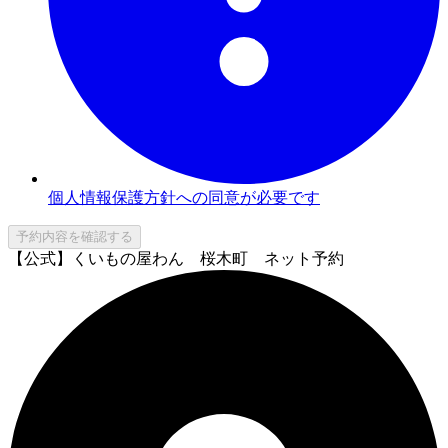
個人情報保護方針への同意が必要です
予約内容を確認する
【公式】くいもの屋わん 桜木町 ネット予約