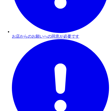
お店からのお願いへの同意が必要です