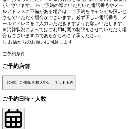
がございます。 ※ご予約の際にいただいた電話番号やメー
ルアドレスに不備がある場合は、ご予約をキャンセル扱いと
させていただく場合がございます。必ず正しい電話番号、メ
ールアドレスをご入力いただきますようお願いいたします。
※混雑状況によってはご利用時間の制限をさせていただく場
合もございますのであらかじめご了承ください。
お店からのお願いに同意します
2
ご予約条件
ご予約店舗
【公式】九州魂 相模大野店 ネット予約
ご予約日時・人数