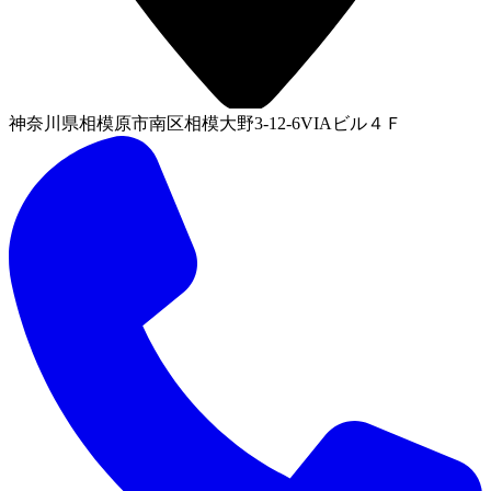
神奈川県相模原市南区相模大野3-12-6VIAビル４Ｆ