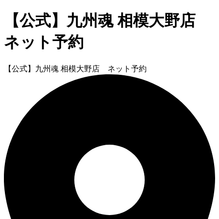
【公式】九州魂 相模大野店
ネット予約
【公式】九州魂 相模大野店 ネット予約