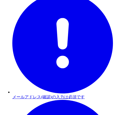
メールアドレス(確認)の入力は必須です