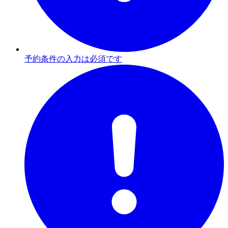
予約条件の入力は必須です