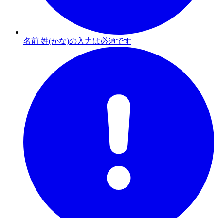
名前 姓(かな)の入力は必須です