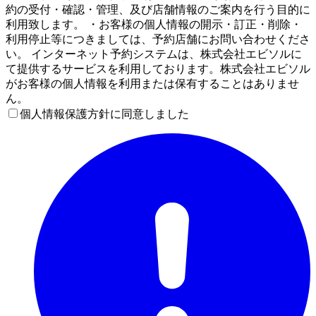
約の受付・確認・管理、及び店舗情報のご案内を行う目的に
利用致します。 ・お客様の個人情報の開示・訂正・削除・
利用停止等につきましては、予約店舗にお問い合わせくださ
い。 インターネット予約システムは、株式会社エビソルに
て提供するサービスを利用しております。株式会社エビソル
がお客様の個人情報を利用または保有することはありませ
ん。
個人情報保護方針に同意しました