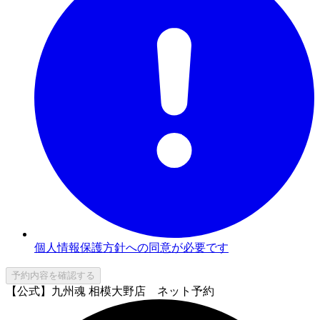
個人情報保護方針への同意が必要です
予約内容を確認する
【公式】九州魂 相模大野店 ネット予約