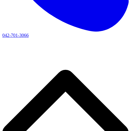
042-701-3066