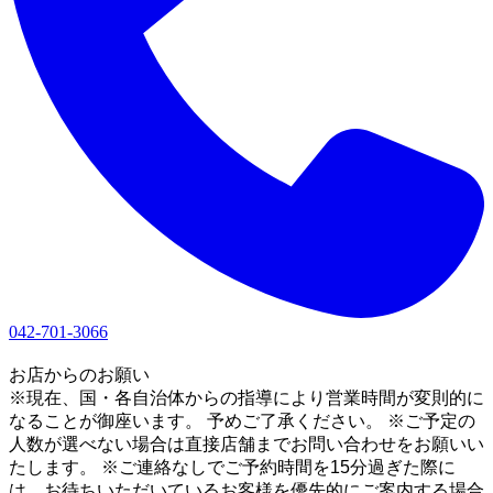
042-701-3066
1
お店からのお願い
※現在、国・各自治体からの指導により営業時間が変則的に
なることが御座います。 予めご了承ください。 ※ご予定の
人数が選べない場合は直接店舗までお問い合わせをお願いい
たします。 ※ご連絡なしでご予約時間を15分過ぎた際に
は、お待ちいただいているお客様を優先的にご案内する場合