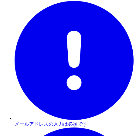
メールアドレスの入力は必須です