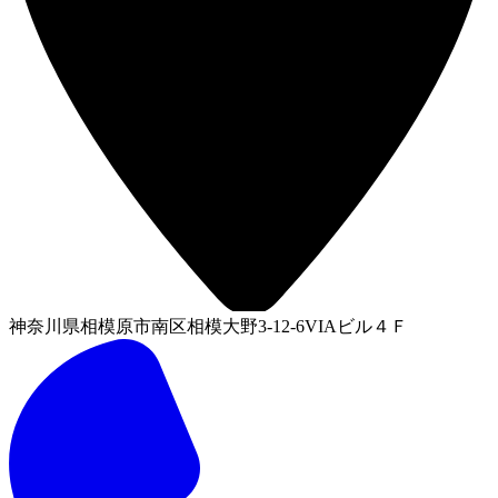
神奈川県相模原市南区相模大野3-12-6VIAビル４Ｆ