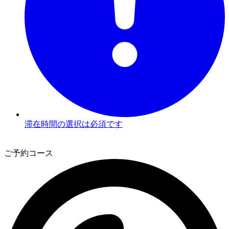
滞在時間の選択は必須です
3
ご予約コース