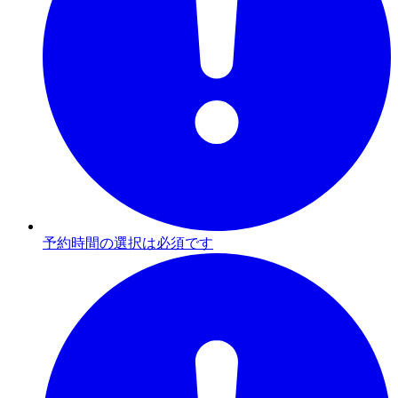
予約時間の選択は必須です