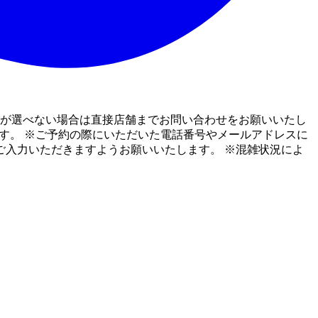
数が選べない場合は直接店舗までお問い合わせをお願いいたし
す。 ※ご予約の際にいただいた電話番号やメールアドレスに
入力いただきますようお願いいたします。 ※混雑状況によ