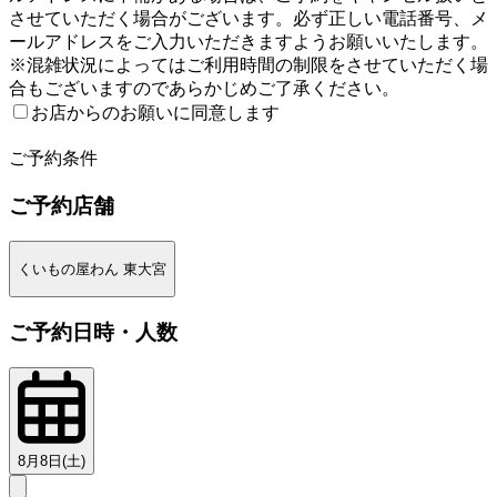
させていただく場合がございます。必ず正しい電話番号、メ
ールアドレスをご入力いただきますようお願いいたします。
※混雑状況によってはご利用時間の制限をさせていただく場
合もございますのであらかじめご了承ください。
お店からのお願いに同意します
2
ご予約条件
ご予約店舗
くいもの屋わん 東大宮
ご予約日時・人数
8月8日(土)