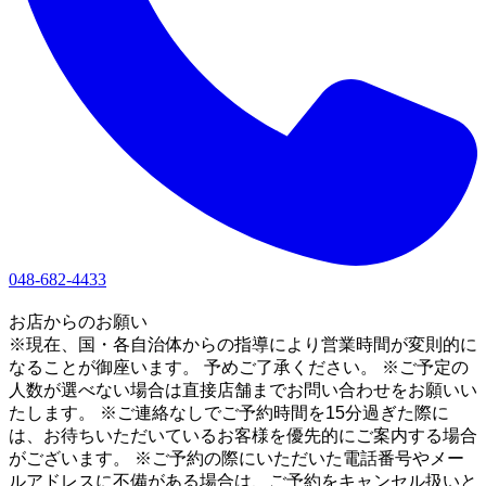
048-682-4433
1
お店からのお願い
※現在、国・各自治体からの指導により営業時間が変則的に
なることが御座います。 予めご了承ください。 ※ご予定の
人数が選べない場合は直接店舗までお問い合わせをお願いい
たします。 ※ご連絡なしでご予約時間を15分過ぎた際に
は、お待ちいただいているお客様を優先的にご案内する場合
がございます。 ※ご予約の際にいただいた電話番号やメー
ルアドレスに不備がある場合は、ご予約をキャンセル扱いと