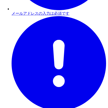
メールアドレスの入力は必須です