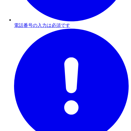
電話番号の入力は必須です