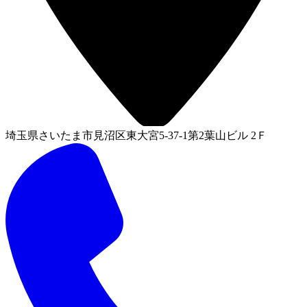
埼玉県さいたま市見沼区東大宮5-37-1第2葉山ビル 2Ｆ