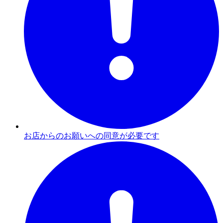
お店からのお願いへの同意が必要です