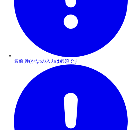
名前 姓(かな)の入力は必須です