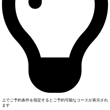
上でご予約条件を指定するとご予約可能なコースが表示され
ます