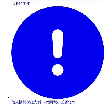
は必須です
個人情報保護方針への同意が必要です