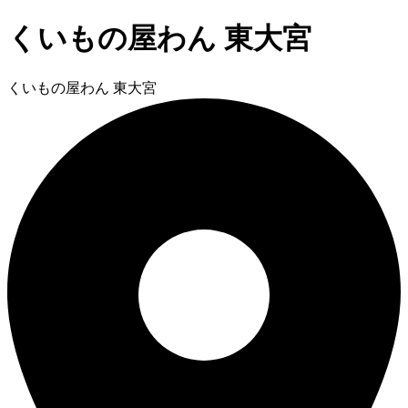
くいもの屋わん 東大宮
くいもの屋わん 東大宮