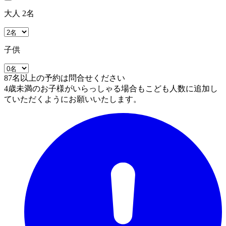
大人 2名
子供
87名以上の予約は問合せください
4歳未満のお子様がいらっしゃる場合もこども人数に追加し
ていただくようにお願いいたします。