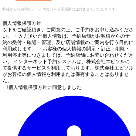
弊社からのお得なメールマガジンを不定期に送付させていただきます。
5
個人情報保護方針
以下をご確認頂き、ご同意の上、ご予約をお申し込みくださ
い。 ・入力頂いた個人情報は、予約店舗がお客様からの予
約の受付・確認・管理、及び店舗情報のご案内を行う目的に
利用致します。 ・お客様の個人情報の開示・訂正・削除・
利用停止等につきましては、予約店舗にお問い合わせくださ
い。 インターネット予約システムは、株式会社エビソルに
て提供するサービスを利用しております。株式会社エビソル
がお客様の個人情報を利用または保有することはありませ
ん。
個人情報保護方針に同意しました