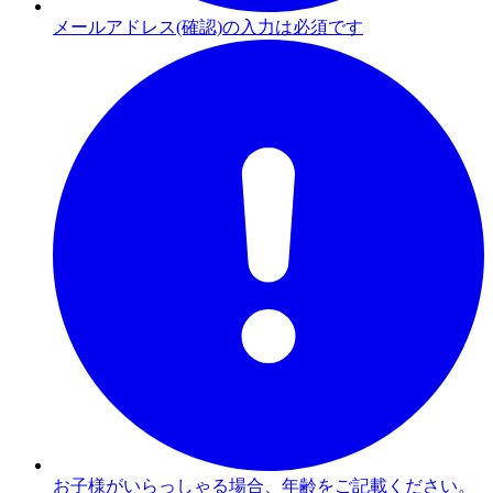
メールアドレス(確認)の入力は必須です
お子様がいらっしゃる場合、年齢をご記載ください。