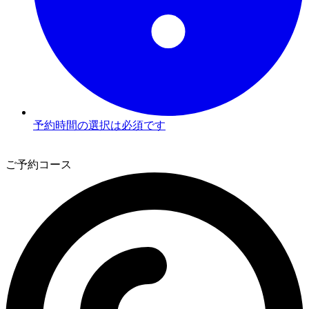
予約時間の選択は必須です
3
ご予約コース