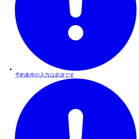
予約条件の入力は必須です