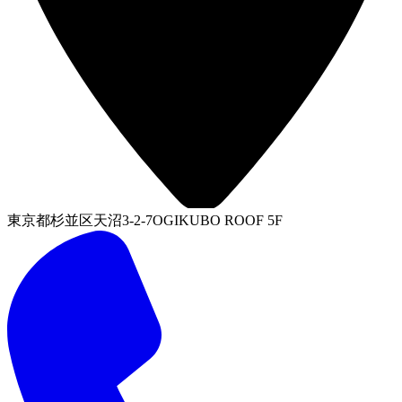
東京都杉並区天沼3-2-7OGIKUBO ROOF 5F