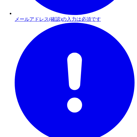
メールアドレス(確認)の入力は必須です