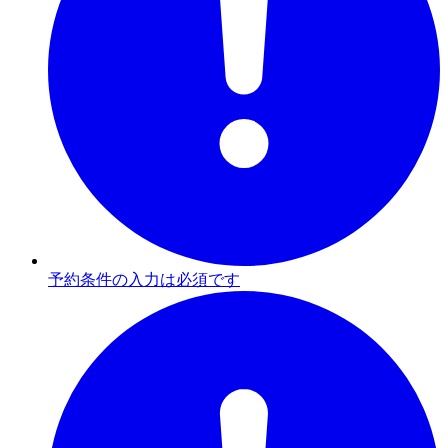
予約条件の入力は必須です