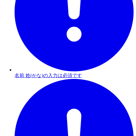
名前 姓(かな)の入力は必須です