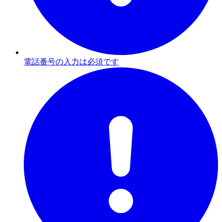
電話番号の入力は必須です