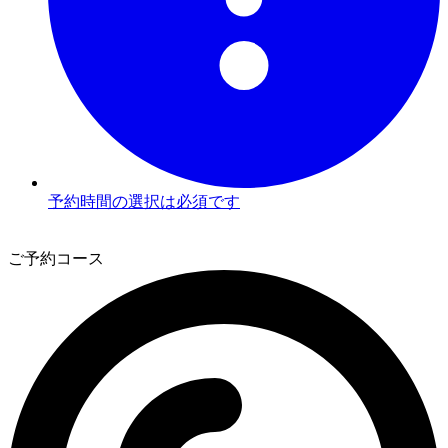
予約時間の選択は必須です
3
ご予約コース