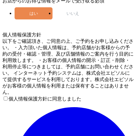
お店からのお得な情報をメールで受け取る
必須
はい
いいえ
5
個人情報保護方針
以下をご確認頂き、ご同意の上、ご予約をお申し込みくださ
い。 ・入力頂いた個人情報は、予約店舗がお客様からの予
約の受付・確認・管理、及び店舗情報のご案内を行う目的に
利用致します。 ・お客様の個人情報の開示・訂正・削除・
利用停止等につきましては、予約店舗にお問い合わせくださ
い。 インターネット予約システムは、株式会社エビソルに
て提供するサービスを利用しております。株式会社エビソル
がお客様の個人情報を利用または保有することはありませ
ん。
個人情報保護方針に同意しました