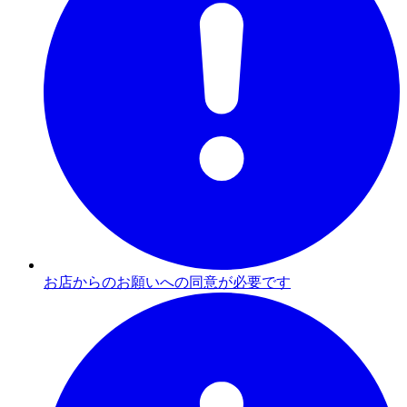
お店からのお願いへの同意が必要です