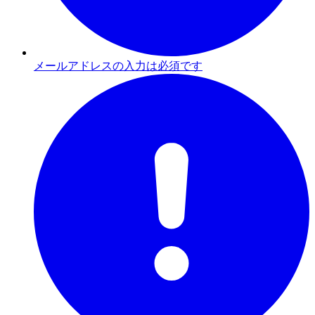
メールアドレスの入力は必須です