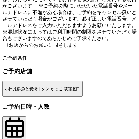
がございます。 ※ご予約の際にいただいた電話番号やメー
ルアドレスに不備がある場合は、ご予約をキャンセル扱いと
させていただく場合がございます。必ず正しい電話番号、メ
ールアドレスをご入力いただきますようお願いいたします。
※混雑状況によってはご利用時間の制限をさせていただく場
合もございますのであらかじめご了承ください。
お店からのお願いに同意します
2
ご予約条件
ご予約店舗
小田原鮮魚と炭焼牛タン かっこ 荻窪北口
ご予約日時・人数