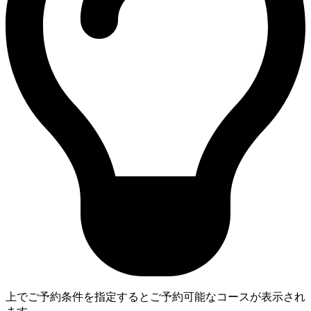
上でご予約条件を指定するとご予約可能なコースが表示され