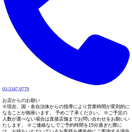
03-5347-9779
1
お店からのお願い
※現在、国・各自治体からの指導により営業時間が変則的に
なることが御座います。 予めご了承ください。 ※ご予定の
人数が選べない場合は直接店舗までお問い合わせをお願いい
たします。 ※ご連絡なしでご予約時間を15分過ぎた際に
は、お待ちいただいているお客様を優先的にご案内する場合