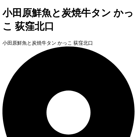
小田原鮮魚と炭焼牛タン かっ
こ 荻窪北口
小田原鮮魚と炭焼牛タン かっこ 荻窪北口