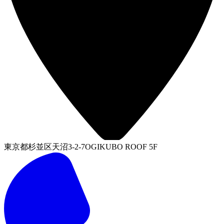
東京都杉並区天沼3-2-7OGIKUBO ROOF 5F