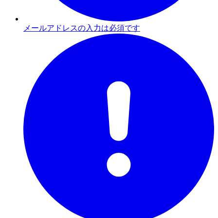
メールアドレスの入力は必須です