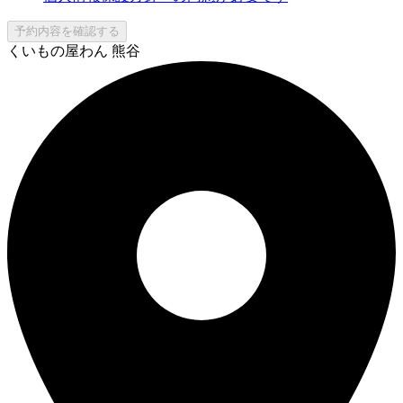
予約内容を確認する
くいもの屋わん 熊谷