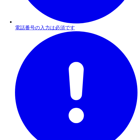
電話番号の入力は必須です