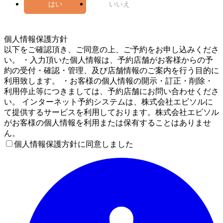
はい
いいえ
5
個人情報保護方針
以下をご確認頂き、ご同意の上、ご予約をお申し込みくださ
い。 ・入力頂いた個人情報は、予約店舗がお客様からの予
約の受付・確認・管理、及び店舗情報のご案内を行う目的に
利用致します。 ・お客様の個人情報の開示・訂正・削除・
利用停止等につきましては、予約店舗にお問い合わせくださ
い。 インターネット予約システムは、株式会社エビソルに
て提供するサービスを利用しております。株式会社エビソル
がお客様の個人情報を利用または保有することはありませ
ん。
個人情報保護方針に同意しました