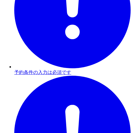
予約条件の入力は必須です