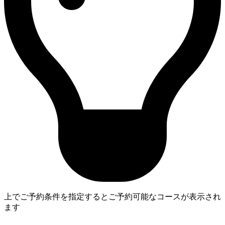
上でご予約条件を指定するとご予約可能なコースが表示され
ます