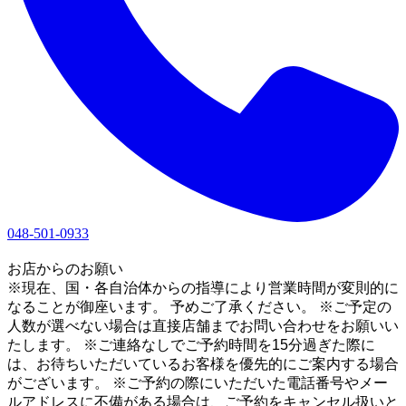
048-501-0933
1
お店からのお願い
※現在、国・各自治体からの指導により営業時間が変則的に
なることが御座います。 予めご了承ください。 ※ご予定の
人数が選べない場合は直接店舗までお問い合わせをお願いい
たします。 ※ご連絡なしでご予約時間を15分過ぎた際に
は、お待ちいただいているお客様を優先的にご案内する場合
がございます。 ※ご予約の際にいただいた電話番号やメー
ルアドレスに不備がある場合は、ご予約をキャンセル扱いと