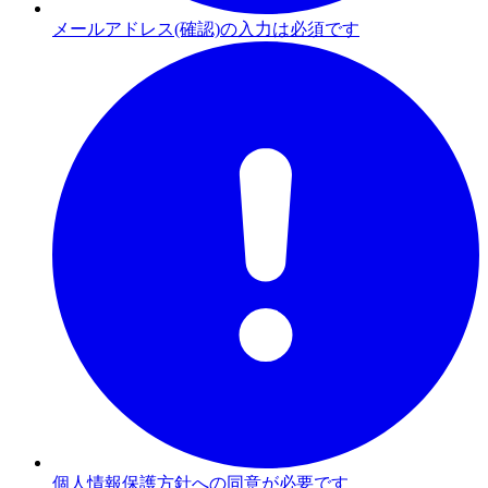
メールアドレス(確認)の入力は必須です
個人情報保護方針への同意が必要です