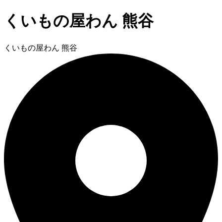
くいもの屋わん 熊谷
くいもの屋わん 熊谷