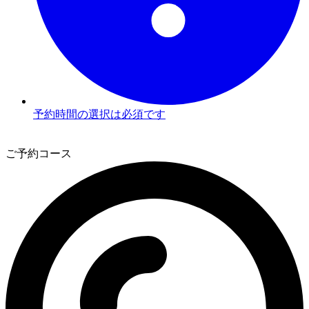
予約時間の選択は必須です
3
ご予約コース