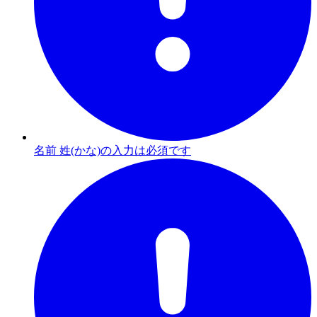
名前 姓(かな)の入力は必須です