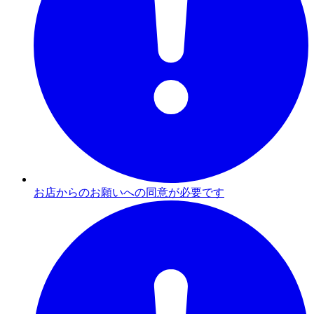
お店からのお願いへの同意が必要です