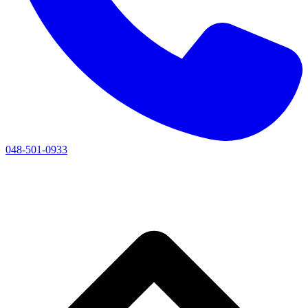
048-501-0933