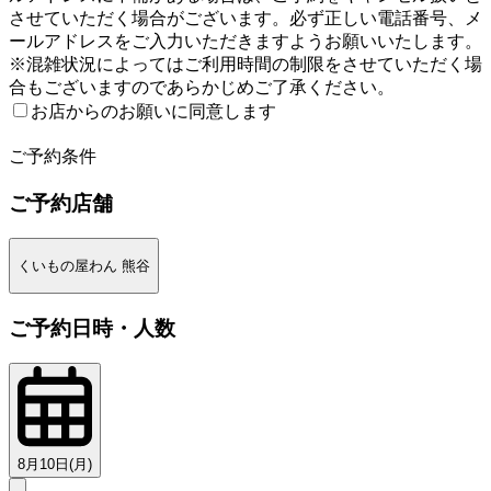
させていただく場合がございます。必ず正しい電話番号、メ
ールアドレスをご入力いただきますようお願いいたします。
※混雑状況によってはご利用時間の制限をさせていただく場
合もございますのであらかじめご了承ください。
お店からのお願いに同意します
2
ご予約条件
ご予約店舗
くいもの屋わん 熊谷
ご予約日時・人数
8月10日(月)