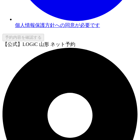
個人情報保護方針への同意が必要です
予約内容を確認する
【公式】LOGiC 山形 ネット予約