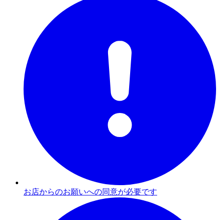
お店からのお願いへの同意が必要です