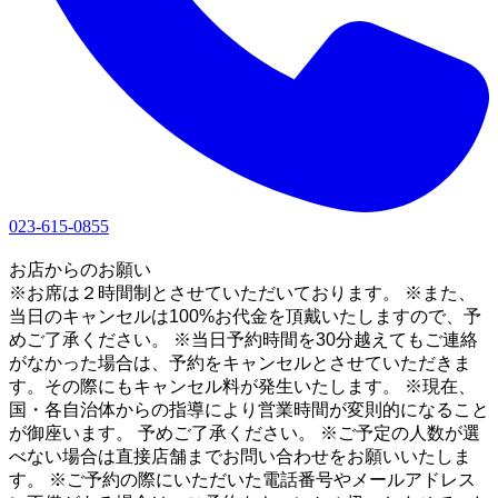
023-615-0855
1
お店からのお願い
※お席は２時間制とさせていただいております。 ※また、
当日のキャンセルは100%お代金を頂戴いたしますので、予
めご了承ください。 ※当日予約時間を30分越えてもご連絡
がなかった場合は、予約をキャンセルとさせていただきま
す。その際にもキャンセル料が発生いたします。 ※現在、
国・各自治体からの指導により営業時間が変則的になること
が御座います。 予めご了承ください。 ※ご予定の人数が選
べない場合は直接店舗までお問い合わせをお願いいたしま
す。 ※ご予約の際にいただいた電話番号やメールアドレス