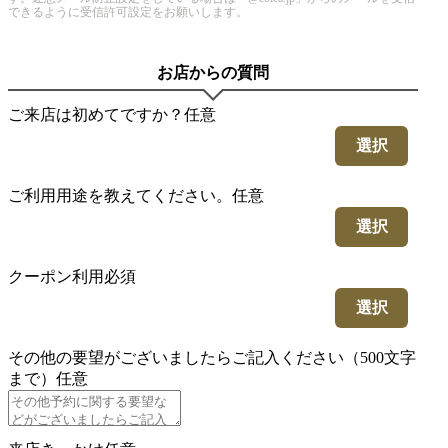
できるように受信許可設定をお願いします。
お店からの質問
ご来店は初めてですか？
任意
選択
ご利用用途を教えてください。
任意
選択
クーポン利用
必須
選択
その他の要望がございましたらご記入ください（500文字
まで）
任意