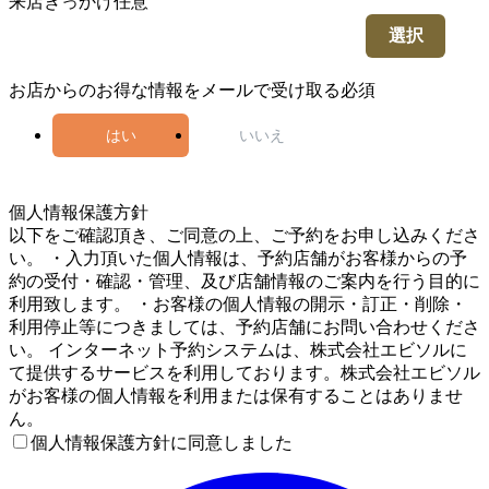
来店きっかけ
任意
選択
お店からのお得な情報をメールで受け取る
必須
はい
いいえ
5
個人情報保護方針
以下をご確認頂き、ご同意の上、ご予約をお申し込みくださ
い。 ・入力頂いた個人情報は、予約店舗がお客様からの予
約の受付・確認・管理、及び店舗情報のご案内を行う目的に
利用致します。 ・お客様の個人情報の開示・訂正・削除・
利用停止等につきましては、予約店舗にお問い合わせくださ
い。 インターネット予約システムは、株式会社エビソルに
て提供するサービスを利用しております。株式会社エビソル
がお客様の個人情報を利用または保有することはありませ
ん。
個人情報保護方針に同意しました