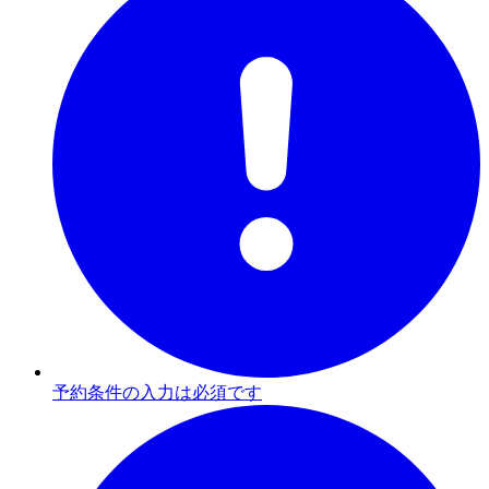
予約条件の入力は必須です