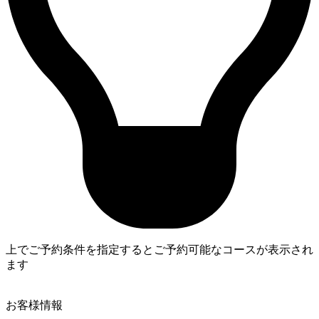
上でご予約条件を指定するとご予約可能なコースが表示され
ます
4
お客様情報