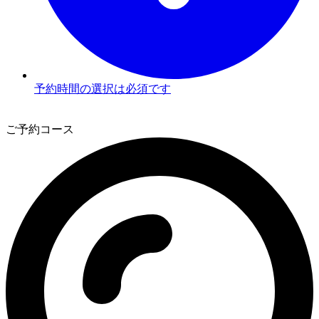
予約時間の選択は必須です
3
ご予約コース