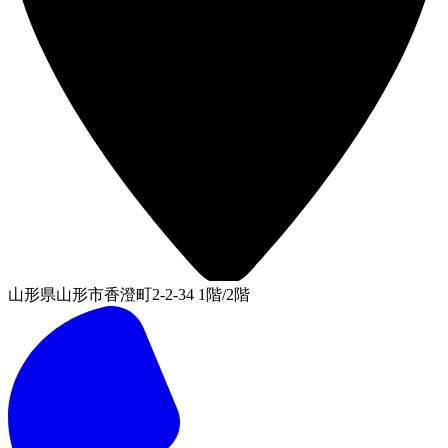
山形県山形市香澄町2-2-34 1階/2階