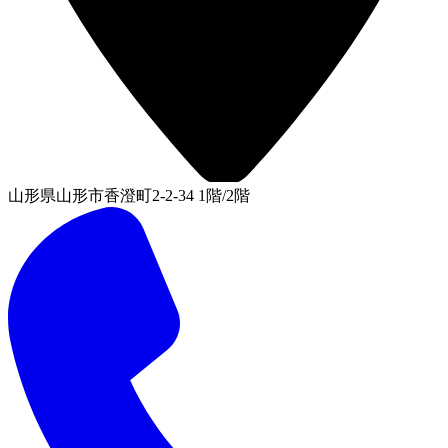
山形県山形市香澄町2-2-34 1階/2階