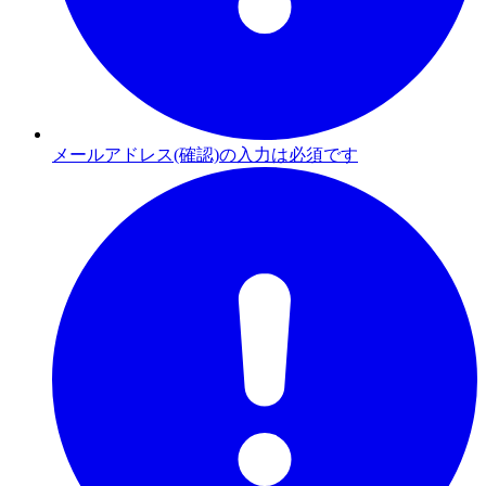
メールアドレス(確認)の入力は必須です