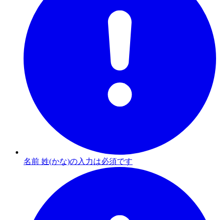
名前 姓(かな)の入力は必須です