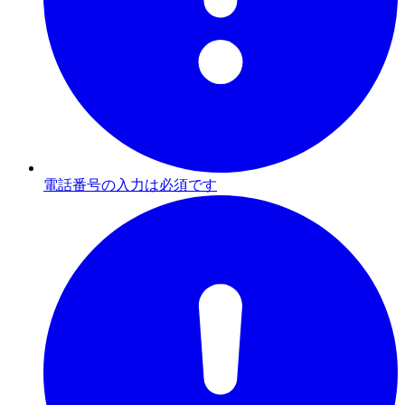
電話番号の入力は必須です