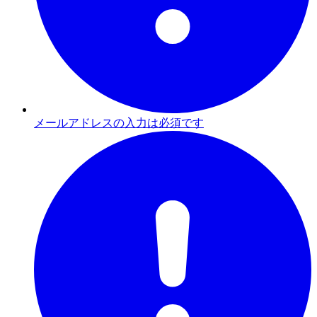
メールアドレスの入力は必須です