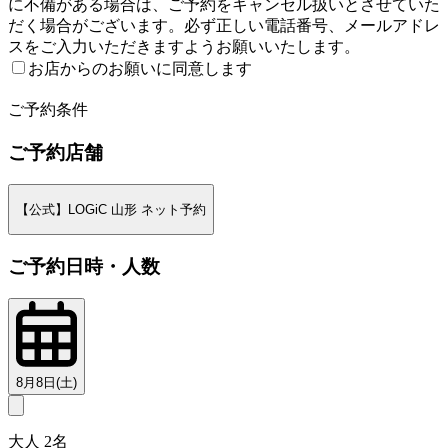
に不備がある場合は、ご予約をキャンセル扱いとさせていた
だく場合がございます。必ず正しい電話番号、メールアドレ
スをご入力いただきますようお願いいたします。
お店からのお願いに同意します
2
ご予約条件
ご予約店舗
【公式】LOGiC 山形 ネット予約
ご予約日時・人数
8月8日(土)
大人 2名