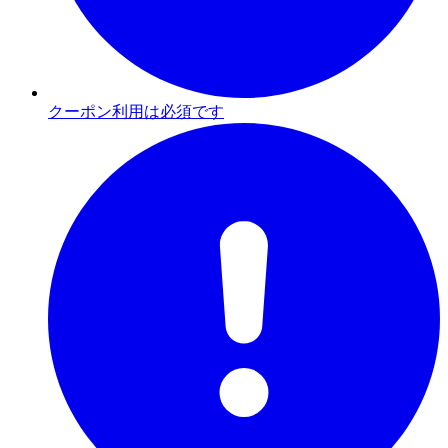
クーポン利用は必須です