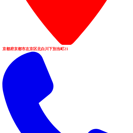
京都府京都市左京区北白川下別当町21