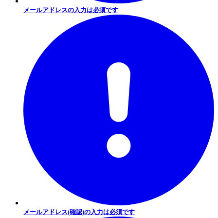
メールアドレスの入力は必須です
メールアドレス(確認)の入力は必須です