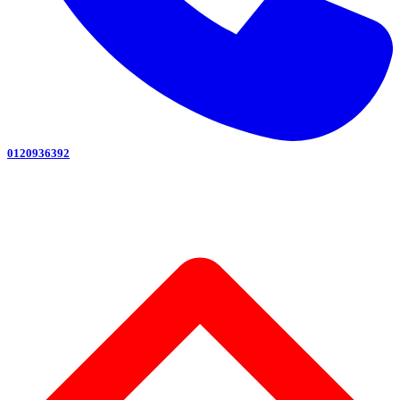
0120936392