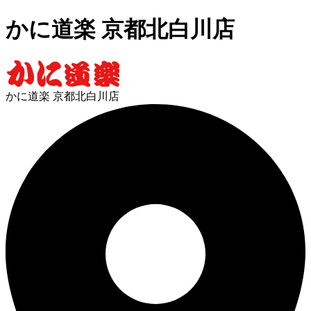
かに道楽 京都北白川店
かに道楽 京都北白川店