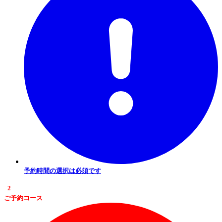
予約時間の選択は必須です
2
ご予約コース