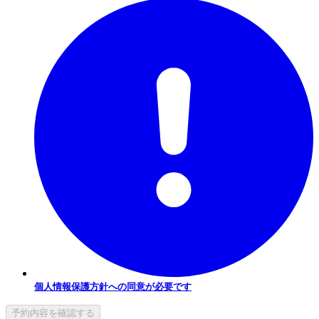
個人情報保護方針への同意が必要です
予約内容を確認する