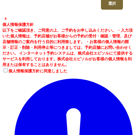
選択
4
個人情報保護方針
以下をご確認頂き、ご同意の上、ご予約をお申し込みください。 ・入力頂
いた個人情報は、予約店舗がお客様からの予約の受付・確認・管理、及び
店舗情報のご案内を行う目的に利用致します。 ・お客様の個人情報の開
示・訂正・削除・利用停止等につきましては、予約店舗にお問い合わせく
ださい。 インターネット予約システムは、株式会社エビソルにて提供する
サービスを利用しております。株式会社エビソルがお客様の個人情報を利
用または保有することはありません。
個人情報保護方針に同意しました