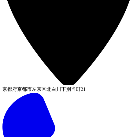
京都府京都市左京区北白川下別当町21