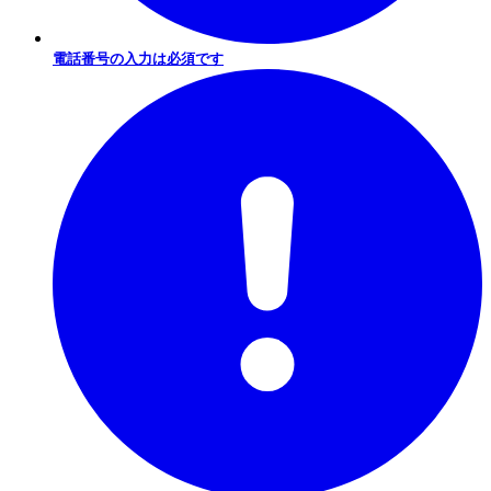
電話番号の入力は必須です