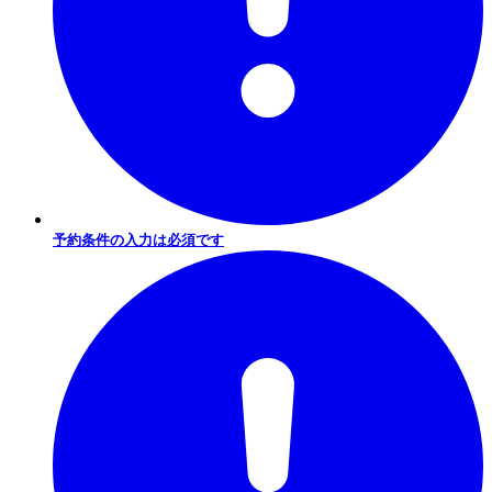
予約条件の入力は必須です