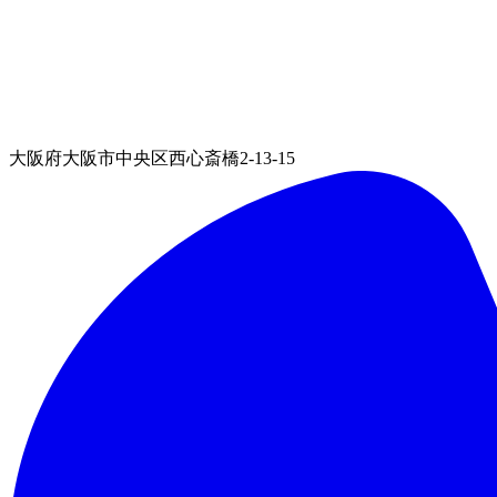
大阪府大阪市中央区西心斎橋2-13-15