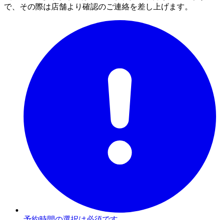
で、その際は店舗より確認のご連絡を差し上げます。
予約時間の選択は必須です