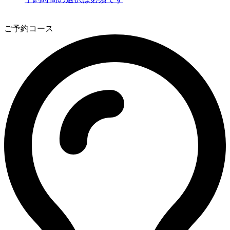
3
ご予約コース