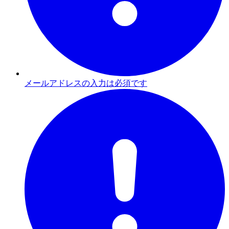
メールアドレスの入力は必須です