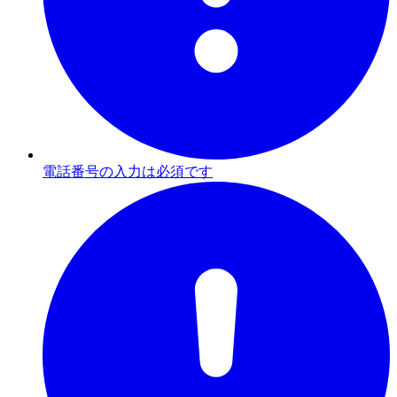
電話番号の入力は必須です