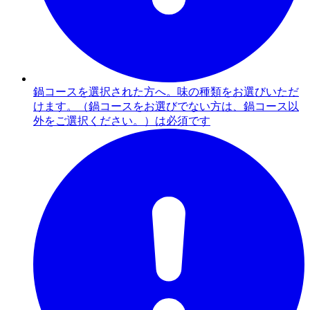
鍋コースを選択された方へ。味の種類をお選びいただ
けます。（鍋コースをお選びでない方は、鍋コース以
外をご選択ください。）は必須です