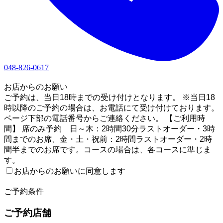
048-826-0617
1
お店からのお願い
ご予約は、当日18時までの受け付けとなります。 ※当日18
時以降のご予約の場合は、お電話にて受け付けております。
ページ下部の電話番号からご連絡ください。 【ご利用時
間】 席のみ予約 日～木：2時間30分ラストオーダー・3時
間までのお席、金・土・祝前：2時間ラストオーダー・2時
間半までのお席です。コースの場合は、各コースに準じま
す。
お店からのお願いに同意します
2
ご予約条件
ご予約店舗