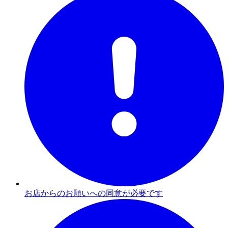
お店からのお願いへの同意が必要です