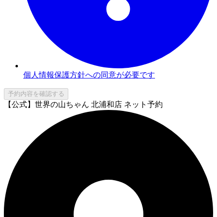
個人情報保護方針への同意が必要です
予約内容を確認する
【公式】世界の山ちゃん 北浦和店 ネット予約