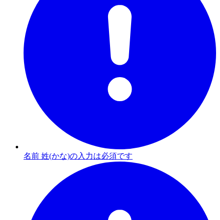
名前 姓(かな)の入力は必須です