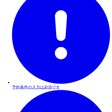
予約条件の入力は必須です