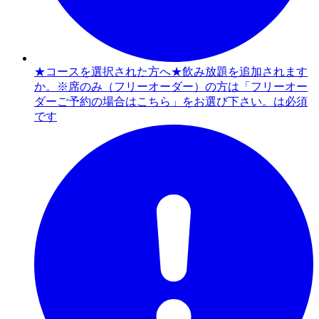
★コースを選択された方へ★飲み放題を追加されます
か。※席のみ（フリーオーダー）の方は「フリーオー
ダーご予約の場合はこちら」をお選び下さい。は必須
です