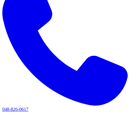
048-826-0617