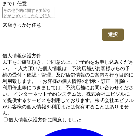
まで）
任意
来店きっかけ
任意
選択
5
個人情報保護方針
以下をご確認頂き、ご同意の上、ご予約をお申し込みくださ
い。 ・入力頂いた個人情報は、予約店舗がお客様からの予
約の受付・確認・管理、及び店舗情報のご案内を行う目的に
利用致します。 ・お客様の個人情報の開示・訂正・削除・
利用停止等につきましては、予約店舗にお問い合わせくださ
い。 インターネット予約システムは、株式会社エビソルに
て提供するサービスを利用しております。株式会社エビソル
がお客様の個人情報を利用または保有することはありませ
ん。
個人情報保護方針に同意しました