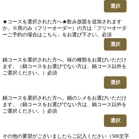
選択
★コースを選択された方へ★飲み放題を追加されます
か。※席のみ（フリーオーダー）の方は「フリーオーダ
ーご予約の場合はこちら」をお選び下さい。
必須
選択
鍋コースを選択された方へ。味の種類をお選びいただけ
ます。（鍋コースをお選びでない方は、鍋コース以外を
ご選択ください。）
必須
選択
鍋コースを選択された方へ。鍋のシメをお選びいただけ
ます。（鍋コースをお選びでない方は、鍋コース以外を
ご選択ください。）
必須
選択
その他の要望がございましたらご記入ください（500文字