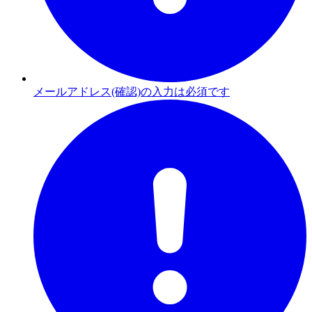
メールアドレス(確認)の入力は必須です