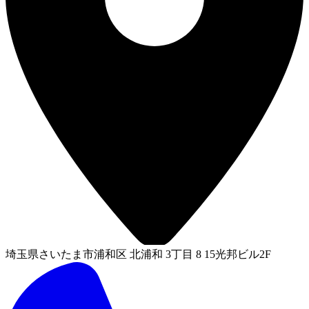
埼玉県さいたま市浦和区 北浦和 3丁目 8 15光邦ビル2F