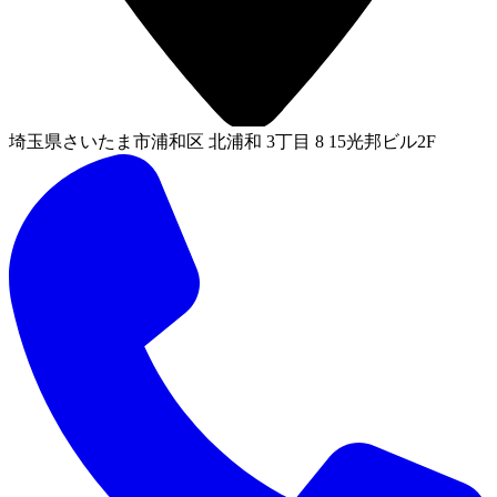
埼玉県さいたま市浦和区 北浦和 3丁目 8 15光邦ビル2F