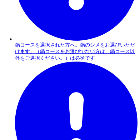
鍋コースを選択された方へ。鍋のシメをお選びいただ
けます。（鍋コースをお選びでない方は、鍋コース以
外をご選択ください。）は必須です