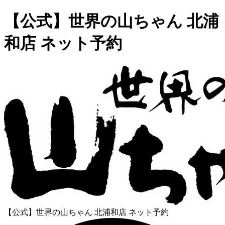
【公式】世界の山ちゃん 北浦
和店 ネット予約
【公式】世界の山ちゃん 北浦和店 ネット予約