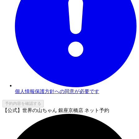
個人情報保護方針への同意が必要です
予約内容を確認する
【公式】世界の山ちゃん 銀座京橋店 ネット予約