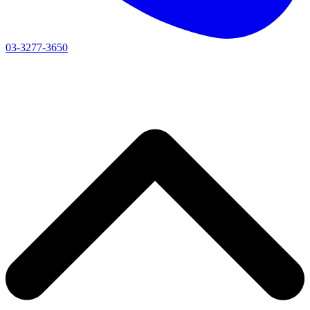
03-3277-3650