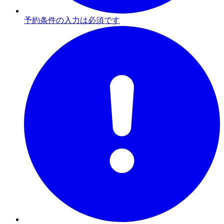
予約条件の入力は必須です