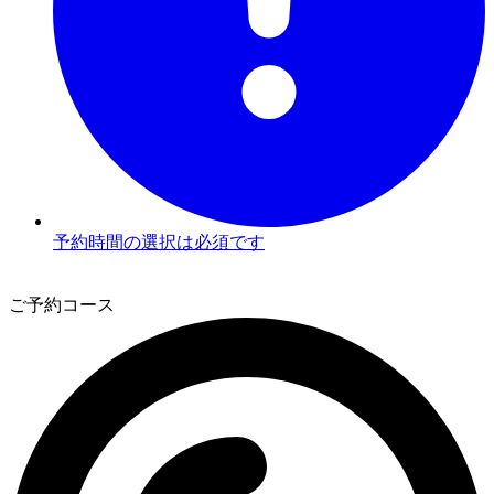
予約時間の選択は必須です
3
ご予約コース