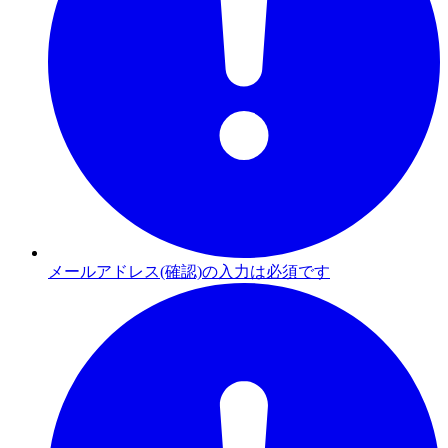
メールアドレス(確認)の入力は必須です