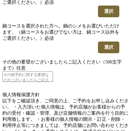
ご選択ください。）
必須
選択
鍋コースを選択された方へ。鍋のシメをお選びいただけ
ます。（鍋コースをお選びでない方は、鍋コース以外を
ご選択ください。）
必須
選択
その他の要望がございましたらご記入ください（500文字
まで）
任意
5
個人情報保護方針
以下をご確認頂き、ご同意の上、ご予約をお申し込みくださ
い。 ・入力頂いた個人情報は、予約店舗がお客様からの予
約の受付・確認・管理、及び店舗情報のご案内を行う目的に
利用致します。 ・お客様の個人情報の開示・訂正・削除・
利用停止等につきましては、予約店舗にお問い合わせくださ