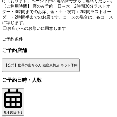
けております。ページ下部の電話番号からご連絡ください。
【ご利用時間】 席のみ予約 日～木：2時間30分ラストオー
ダー・3時間までのお席、金・土・祝前：2時間ラストオー
ダー・2時間半までのお席です。コースの場合は、各コース
に準じます。
お店からのお願いに同意します
2
ご予約条件
ご予約店舗
【公式】世界の山ちゃん 銀座京橋店 ネット予約
ご予約日時・人数
8月10日(月)