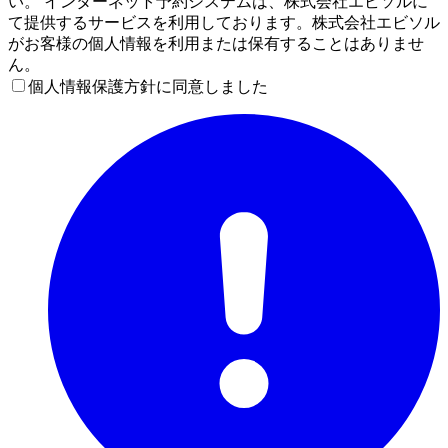
い。 インターネット予約システムは、株式会社エビソルに
て提供するサービスを利用しております。株式会社エビソル
がお客様の個人情報を利用または保有することはありませ
ん。
個人情報保護方針に同意しました