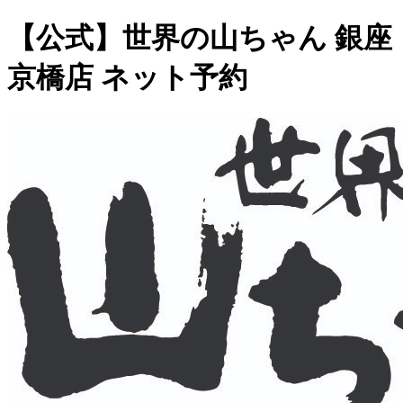
【公式】世界の山ちゃん 銀座
京橋店 ネット予約