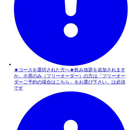
★コースを選択された方へ★飲み放題を追加されます
か。※席のみ（フリーオーダー）の方は「フリーオー
ダーご予約の場合はこちら」をお選び下さい。は必須
です