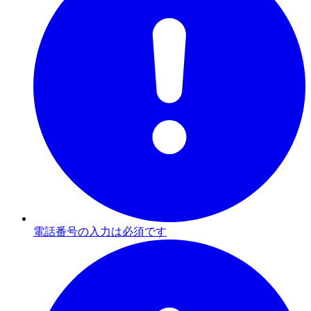
電話番号の入力は必須です