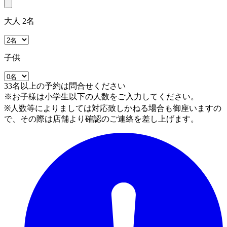
大人 2名
子供
33名以上の予約は問合せください
※お子様は小学生以下の人数をご入力してください。
※人数等によりましては対応致しかねる場合も御座いますの
で、その際は店舗より確認のご連絡を差し上げます。