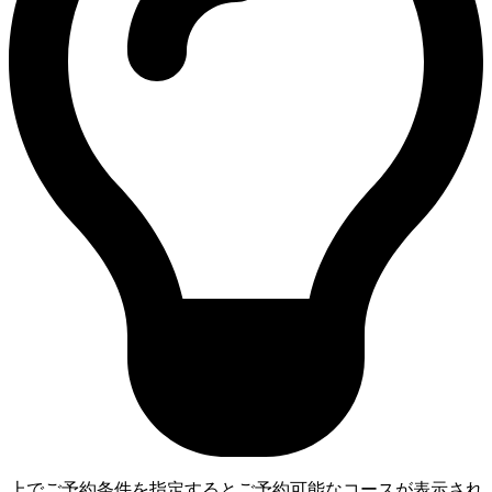
上でご予約条件を指定するとご予約可能なコースが表示され