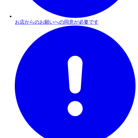
お店からのお願いへの同意が必要です