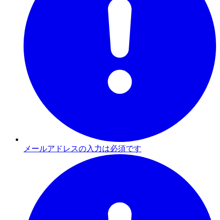
メールアドレスの入力は必須です