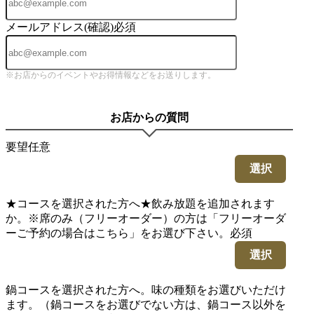
メールアドレス(確認)
必須
※お店からのイベントやお得情報などをお送りします。
お店からの質問
要望
任意
選択
★コースを選択された方へ★飲み放題を追加されます
か。※席のみ（フリーオーダー）の方は「フリーオーダ
ーご予約の場合はこちら」をお選び下さい。
必須
選択
鍋コースを選択された方へ。味の種類をお選びいただけ
ます。（鍋コースをお選びでない方は、鍋コース以外を