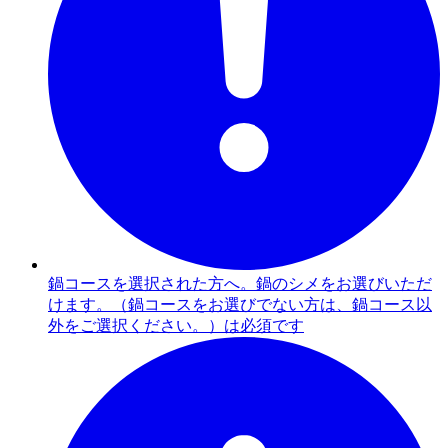
鍋コースを選択された方へ。鍋のシメをお選びいただ
けます。（鍋コースをお選びでない方は、鍋コース以
外をご選択ください。）は必須です