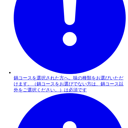
鍋コースを選択された方へ。味の種類をお選びいただ
けます。（鍋コースをお選びでない方は、鍋コース以
外をご選択ください。）は必須です