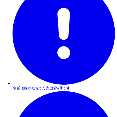
名前 姓(かな)の入力は必須です