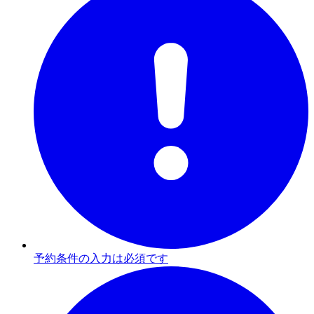
予約条件の入力は必須です