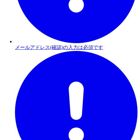
メールアドレス(確認)の入力は必須です