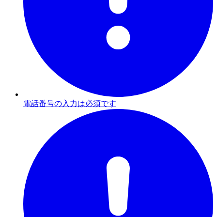
電話番号の入力は必須です