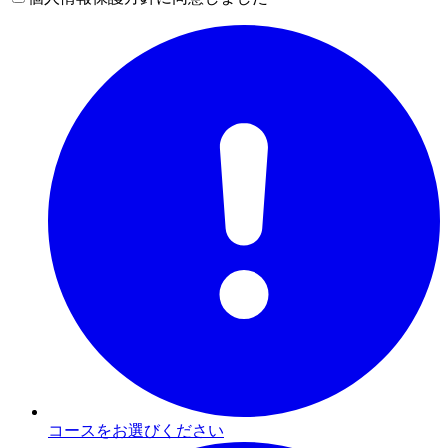
コースをお選びください