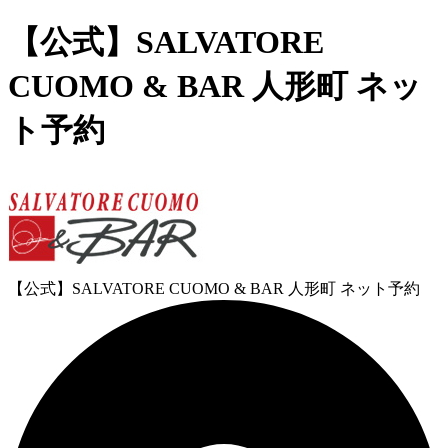
【公式】SALVATORE
CUOMO & BAR 人形町 ネッ
ト予約
【公式】SALVATORE CUOMO & BAR 人形町 ネット予約