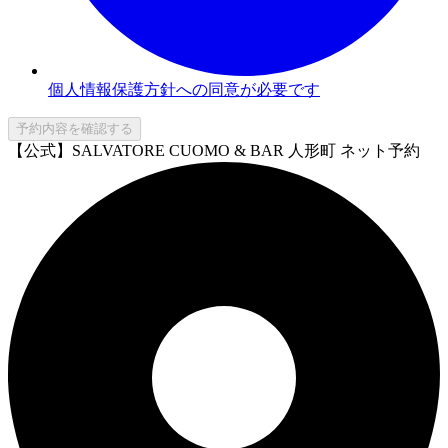
個人情報保護方針への同意が必要です
予約内容を確認する
【公式】SALVATORE CUOMO & BAR 人形町 ネット予約