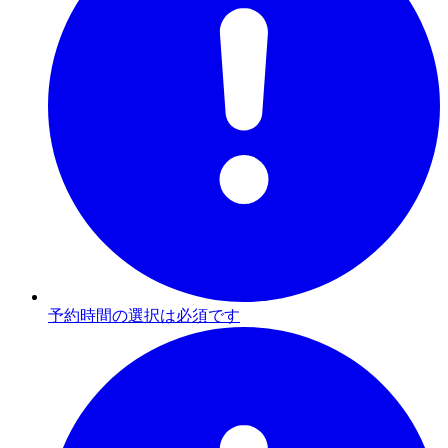
予約時間の選択は必須です