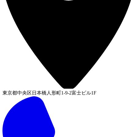
東京都中央区日本橋人形町1-9-2富士ビル1F