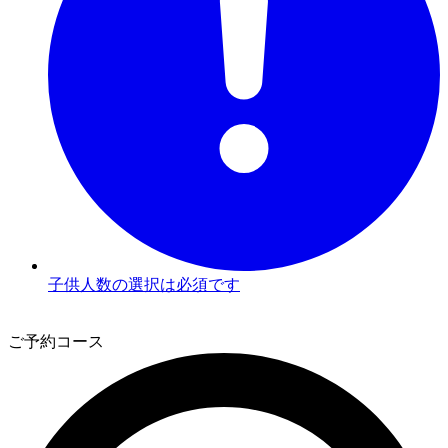
子供人数の選択は必須です
3
ご予約コース