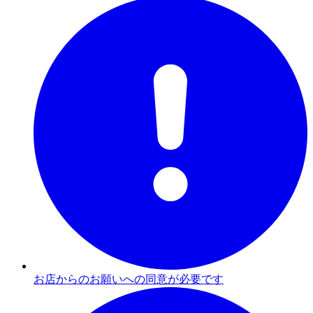
お店からのお願いへの同意が必要です