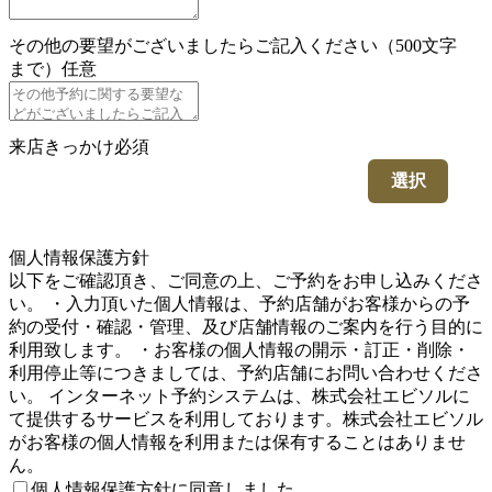
その他の要望がございましたらご記入ください（500文字
まで）
任意
来店きっかけ
必須
選択
5
個人情報保護方針
以下をご確認頂き、ご同意の上、ご予約をお申し込みくださ
い。 ・入力頂いた個人情報は、予約店舗がお客様からの予
約の受付・確認・管理、及び店舗情報のご案内を行う目的に
利用致します。 ・お客様の個人情報の開示・訂正・削除・
利用停止等につきましては、予約店舗にお問い合わせくださ
い。 インターネット予約システムは、株式会社エビソルに
て提供するサービスを利用しております。株式会社エビソル
がお客様の個人情報を利用または保有することはありませ
ん。
個人情報保護方針に同意しました