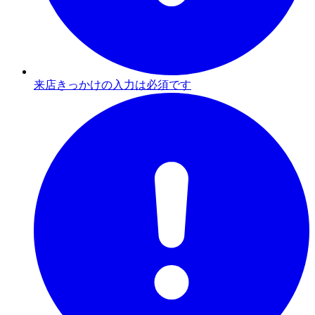
来店きっかけの入力は必須です