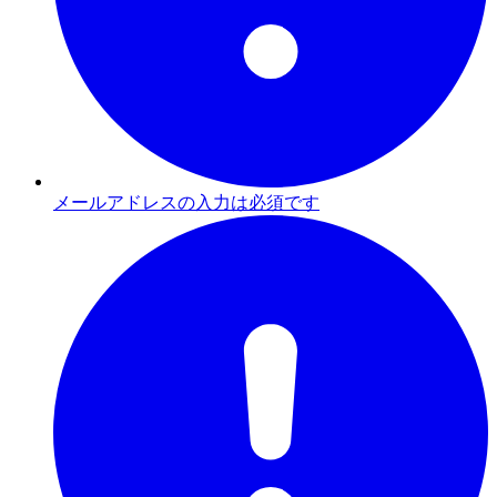
メールアドレスの入力は必須です