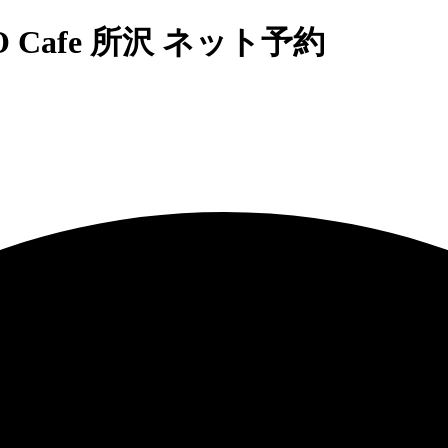
O Cafe 所沢 ネット予約