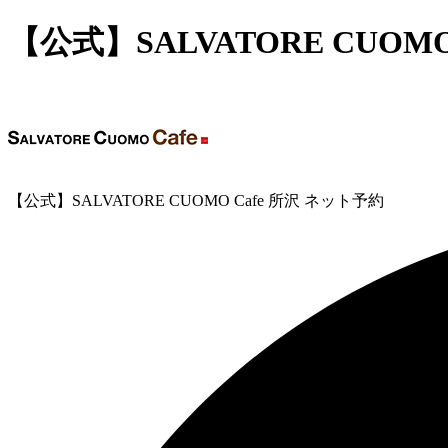
【公式】SALVATORE CUOM
【公式】SALVATORE CUOMO Cafe 所沢 ネット予約