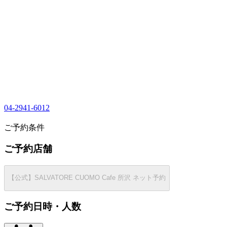
04-2941-6012
1
ご予約条件
ご予約店舗
【公式】SALVATORE CUOMO Cafe 所沢 ネット予約
ご予約日時・人数