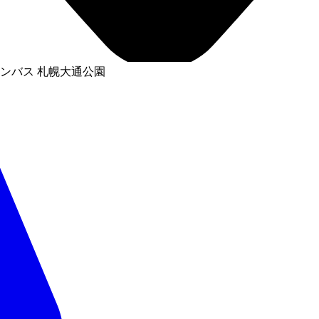
ンバス 札幌大通公園