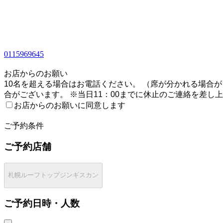
0115969645
1
お店からのお願い
10名を超える場合はお電話ください。 （席が分かれる場合が
合がございます。 ※当日11：00までに休止のご連絡を差し
お店からのお願いに同意します
2
ご予約条件
ご予約店舗
札幌ルーフトップジンギスカン
ご予約日時・人数