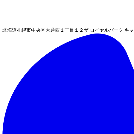
北海道札幌市中央区大通西１丁目１２ザ ロイヤルパーク キャ