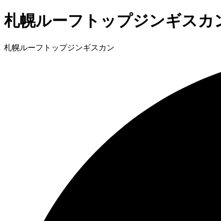
札幌ルーフトップジンギスカ
札幌ルーフトップジンギスカン