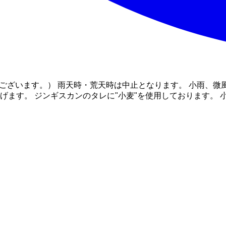
ございます。） 雨天時・荒天時は中止となります。 小雨、微
上げます。 ジンギスカンのタレに"小麦"を使用しております。