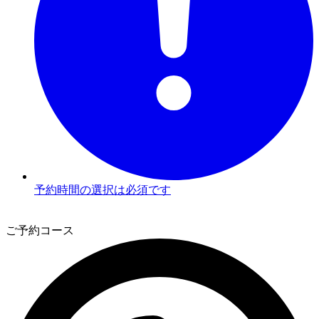
予約時間の選択は必須です
3
ご予約コース