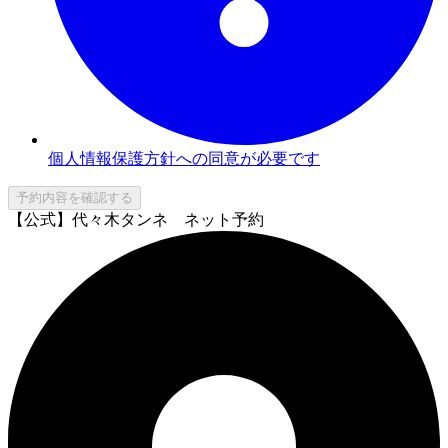
個人情報保護方針への同意が必要です
予約内容を確認する
【公式】代々木タンネ ネット予約