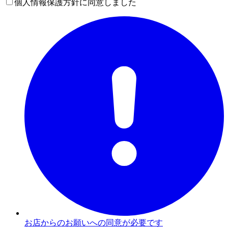
個人情報保護方針に同意しました
お店からのお願いへの同意が必要です