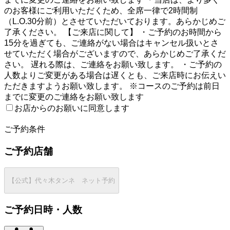
のお客様にご利用いただくため、全席一律で2時間制
（L.O.30分前）とさせていただいております。あらかじめご
了承ください。 【ご来店に関して】 ・ご予約のお時間から
15分を過ぎても、ご連絡がない場合はキャンセル扱いとさ
せていただく場合がございますので、あらかじめご了承くだ
さい。 遅れる際は、ご連絡をお願い致します。 ・ご予約の
人数よりご変更がある場合は遅くとも、ご来店時にお伝えい
ただきますようお願い致します。 ※コースのご予約は前日
までに変更のご連絡をお願い致します
お店からのお願いに同意します
2
ご予約条件
ご予約店舗
【公式】代々木タンネ ネット予約
ご予約日時・人数