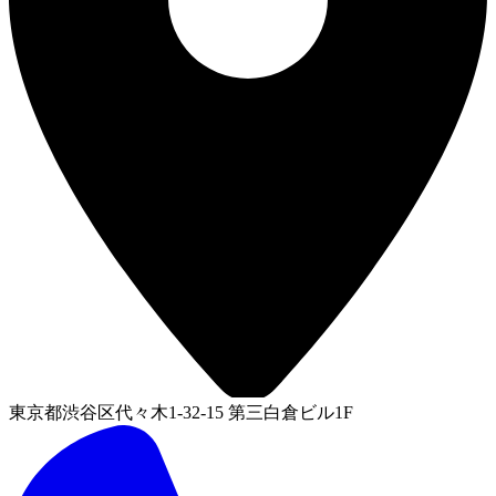
東京都渋谷区代々木1-32-15 第三白倉ビル1F