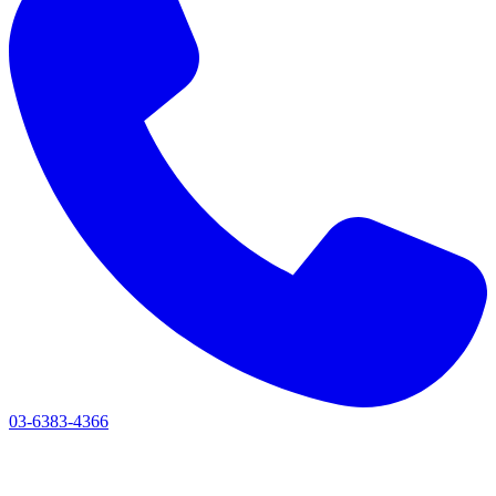
03-6383-4366