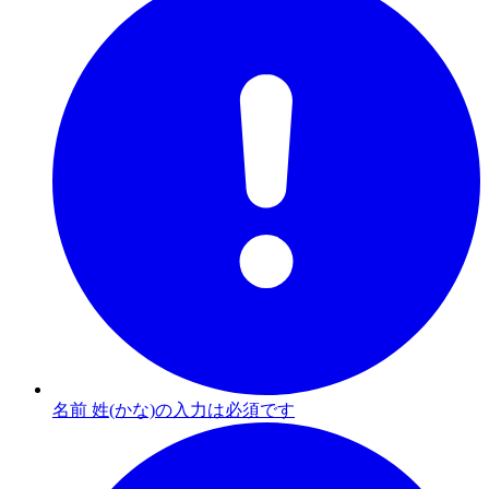
名前 姓(かな)の入力は必須です