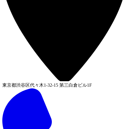
東京都渋谷区代々木1-32-15 第三白倉ビル1F