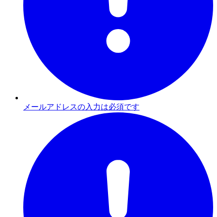
メールアドレスの入力は必須です