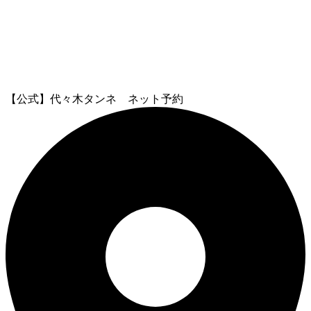
【公式】代々木タンネ ネット予約