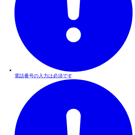
電話番号の入力は必須です