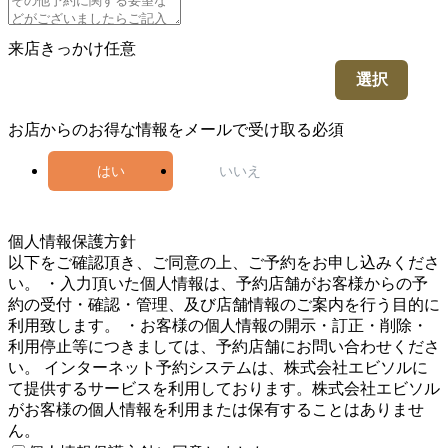
来店きっかけ
任意
選択
お店からのお得な情報をメールで受け取る
必須
はい
いいえ
5
個人情報保護方針
以下をご確認頂き、ご同意の上、ご予約をお申し込みくださ
い。 ・入力頂いた個人情報は、予約店舗がお客様からの予
約の受付・確認・管理、及び店舗情報のご案内を行う目的に
利用致します。 ・お客様の個人情報の開示・訂正・削除・
利用停止等につきましては、予約店舗にお問い合わせくださ
い。 インターネット予約システムは、株式会社エビソルに
て提供するサービスを利用しております。株式会社エビソル
がお客様の個人情報を利用または保有することはありませ
ん。