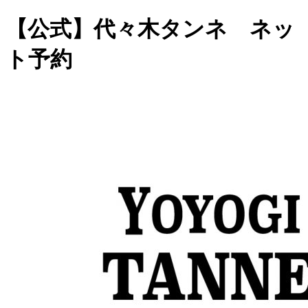
【公式】代々木タンネ ネッ
ト予約