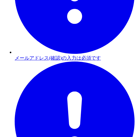
メールアドレス(確認)の入力は必須です