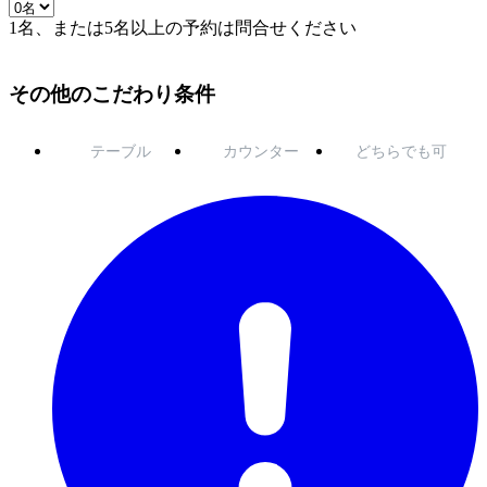
1名、または5名以上の予約は問合せください
その他のこだわり条件
テーブル
カウンター
どちらでも可