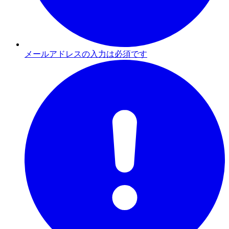
メールアドレスの入力は必須です