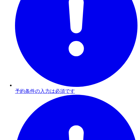
予約条件の入力は必須です