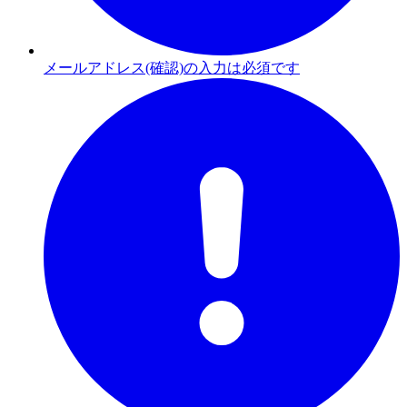
メールアドレス(確認)の入力は必須です