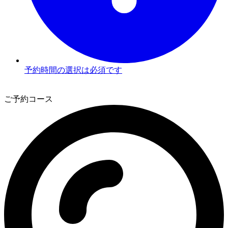
予約時間の選択は必須です
3
ご予約コース