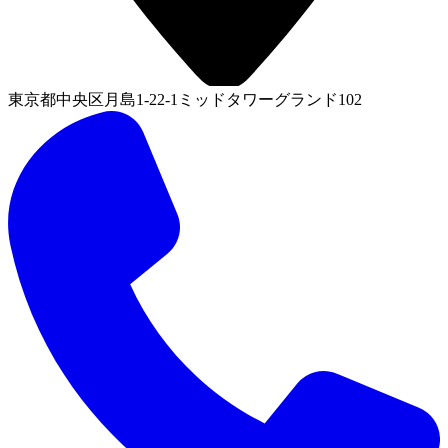
東京都中央区月島1-22-1ミッドタワーグランド102