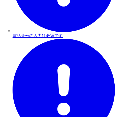
電話番号の入力は必須です