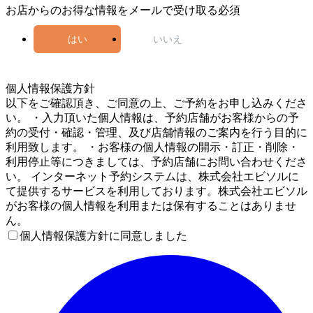
お店からのお得な情報をメールで受け取る
必須
はい
いいえ
5
個人情報保護方針
以下をご確認頂き、ご同意の上、ご予約をお申し込みくださ
い。 ・入力頂いた個人情報は、予約店舗がお客様からの予
約の受付・確認・管理、及び店舗情報のご案内を行う目的に
利用致します。 ・お客様の個人情報の開示・訂正・削除・
利用停止等につきましては、予約店舗にお問い合わせくださ
い。 インターネット予約システムは、株式会社エビソルに
て提供するサービスを利用しております。株式会社エビソル
がお客様の個人情報を利用または保有することはありませ
ん。
個人情報保護方針に同意しました