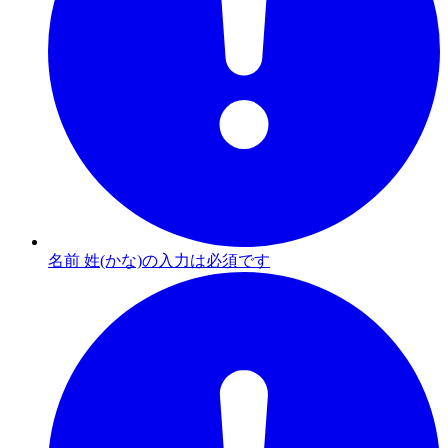
名前 姓(かな)の入力は必須です