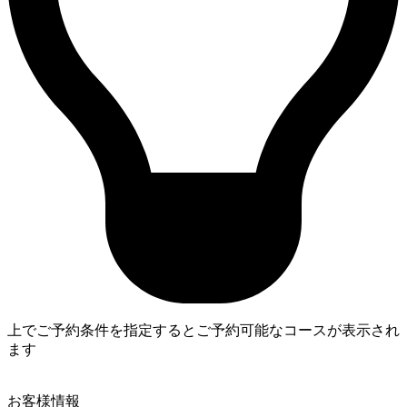
上でご予約条件を指定するとご予約可能なコースが表示され
ます
4
お客様情報