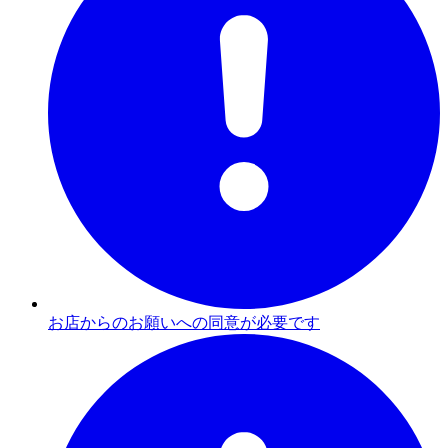
お店からのお願いへの同意が必要です