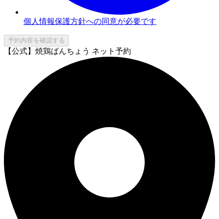
個人情報保護方針への同意が必要です
予約内容を確認する
【公式】焼鶏ばんちょう ネット予約