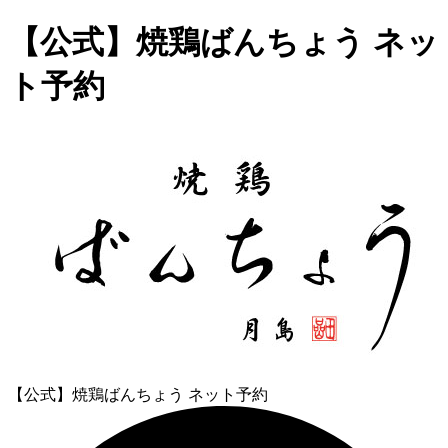
【公式】焼鶏ばんちょう ネッ
ト予約
【公式】焼鶏ばんちょう ネット予約