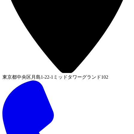
東京都中央区月島1-22-1ミッドタワーグランド102