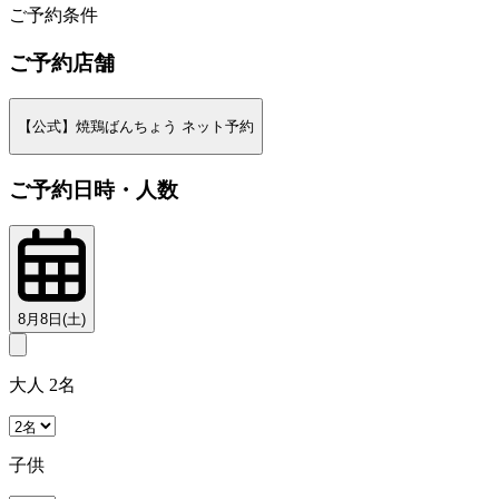
ご予約条件
ご予約店舗
【公式】焼鶏ばんちょう ネット予約
ご予約日時・人数
8月8日(土)
大人 2名
子供