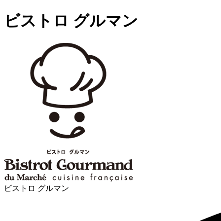
ビストロ グルマン
ビストロ グルマン