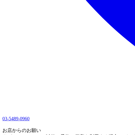
03-5489-0960
1
お店からのお願い