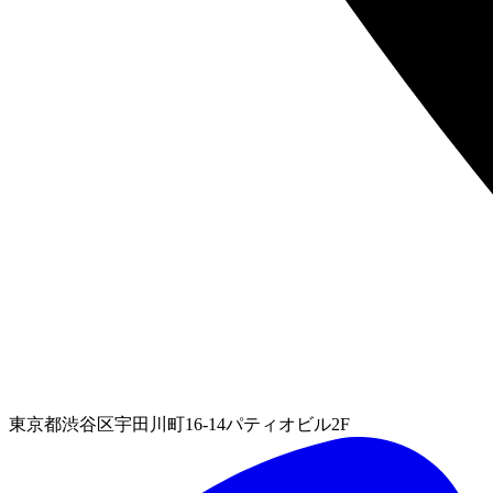
東京都渋谷区宇田川町16-14パティオビル2F