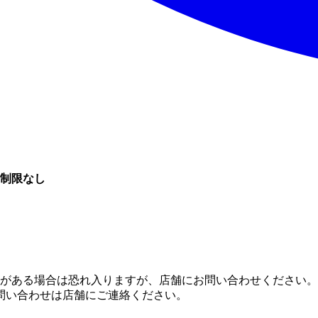
 制限なし
がある場合は恐れ入りますが、店舗にお問い合わせください。
問い合わせは店舗にご連絡ください。