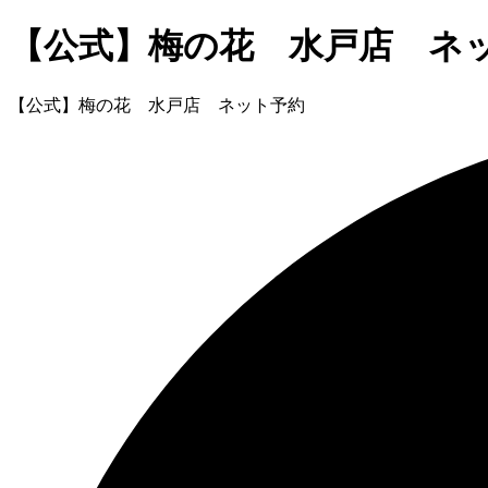
【公式】梅の花 水戸店 ネ
【公式】梅の花 水戸店 ネット予約