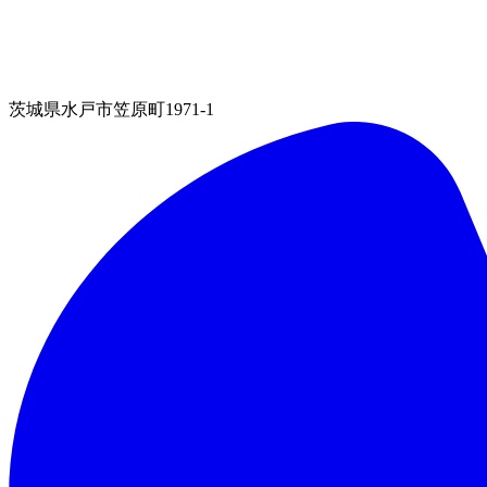
茨城県水戸市笠原町1971-1