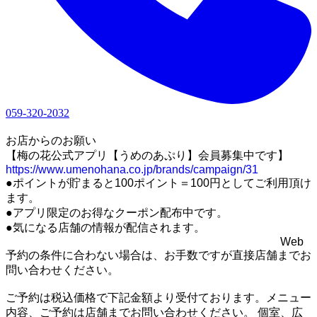
059-320-2032
1
お店からのお願い
【梅の花公式アプリ【うめのあぷり】会員募集中です】
https://www.umenohana.co.jp/brands/campaign/31
●ポイントが貯まると100ポイント＝100円としてご利用頂け
ます。
●アプリ限定のお得なクーポン配布中です。
●気になる店舗の情報が配信されます。
Web
予約の条件に合わない場合は、お手数ですが直接店舗までお
問い合わせください。
ご予約は税込価格で下記金額より受付ております。メニュー
内容、ご予約は店舗までお問い合わせください。 個室、広