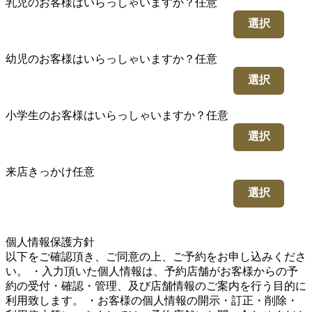
乳児のお客様はいらっしゃいますか？
任意
選択
幼児のお客様はいらっしゃいますか？
任意
選択
小学生のお客様はいらっしゃいますか？
任意
選択
来店きっかけ
任意
選択
5
個人情報保護方針
以下をご確認頂き、ご同意の上、ご予約をお申し込みくださ
い。 ・入力頂いた個人情報は、予約店舗がお客様からの予
約の受付・確認・管理、及び店舗情報のご案内を行う目的に
利用致します。 ・お客様の個人情報の開示・訂正・削除・