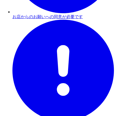
お店からのお願いへの同意が必要です