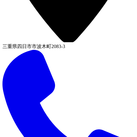
三重県四日市市波木町2083-3