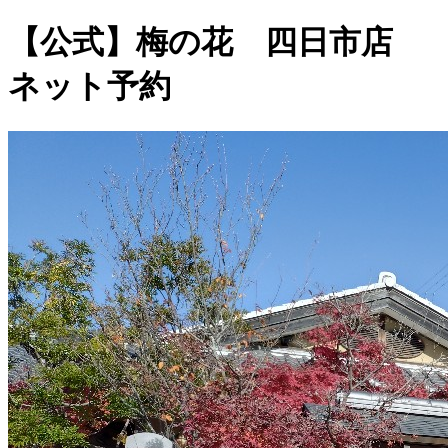
【公式】梅の花 四日市店
ネット予約