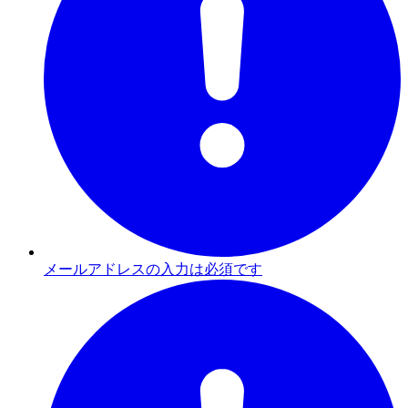
メールアドレスの入力は必須です