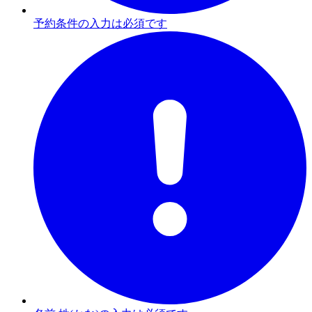
予約条件の入力は必須です