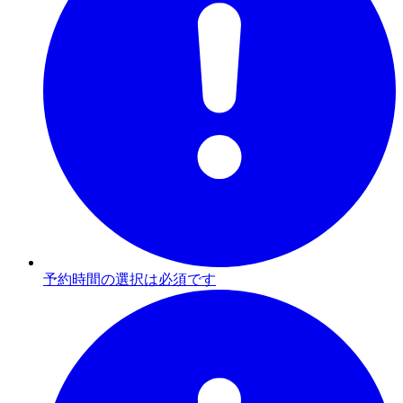
予約時間の選択は必須です