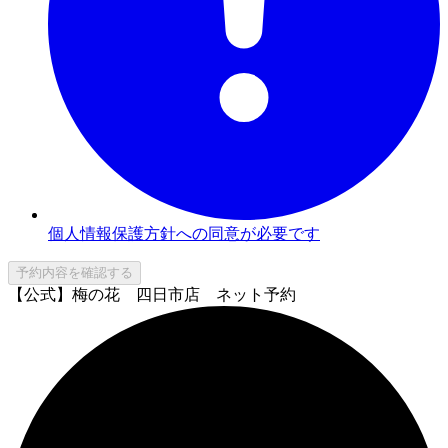
個人情報保護方針への同意が必要です
予約内容を確認する
【公式】梅の花 四日市店 ネット予約