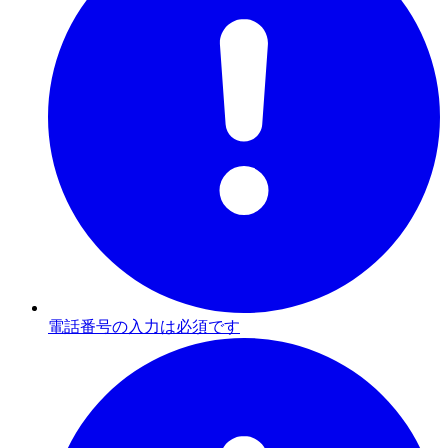
電話番号の入力は必須です