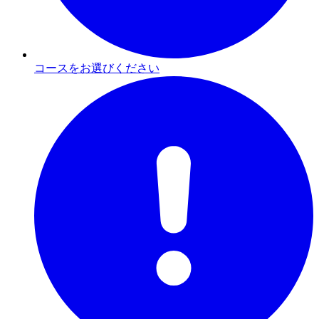
コースをお選びください