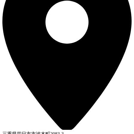
三重県四日市市波木町2083-3