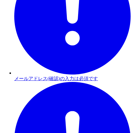
メールアドレス(確認)の入力は必須です