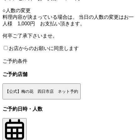
○人数の変更
料理内容が決まっている場合は、 当日の人数の変更はお一
人様 1,000円 お支払い頂きます。
何卒ご了承下さいませ。
お店からのお願いに同意します
2
ご予約条件
ご予約店舗
【公式】梅の花 四日市店 ネット予約
ご予約日時・人数