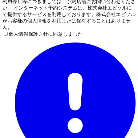
利用停止等につきましては、予約店舗にお問い合わせくださ
い。 インターネット予約システムは、株式会社エビソルに
て提供するサービスを利用しております。株式会社エビソル
がお客様の個人情報を利用または保有することはありませ
ん。
個人情報保護方針に同意しました