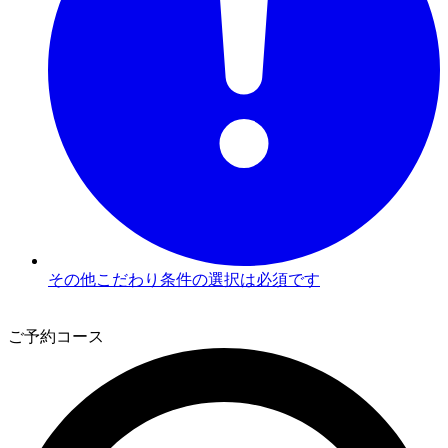
その他こだわり条件の選択は必須です
3
ご予約コース