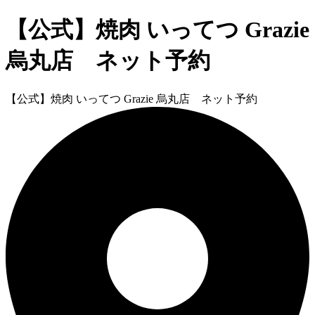
【公式】焼肉 いってつ Grazie
烏丸店 ネット予約
【公式】焼肉 いってつ Grazie 烏丸店 ネット予約