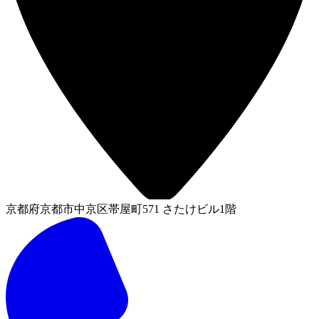
京都府京都市中京区帯屋町571 さたけビル1階