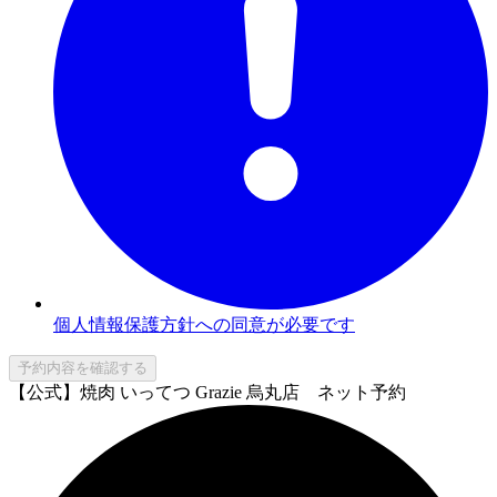
個人情報保護方針への同意が必要です
予約内容を確認する
【公式】焼肉 いってつ Grazie 烏丸店 ネット予約