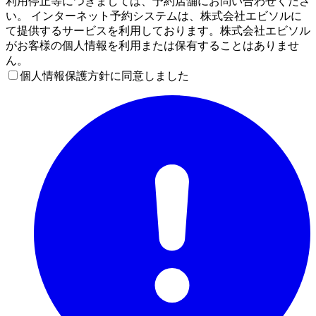
利用停止等につきましては、予約店舗にお問い合わせくださ
い。 インターネット予約システムは、株式会社エビソルに
て提供するサービスを利用しております。株式会社エビソル
がお客様の個人情報を利用または保有することはありませ
ん。
個人情報保護方針に同意しました