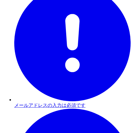
メールアドレスの入力は必須です