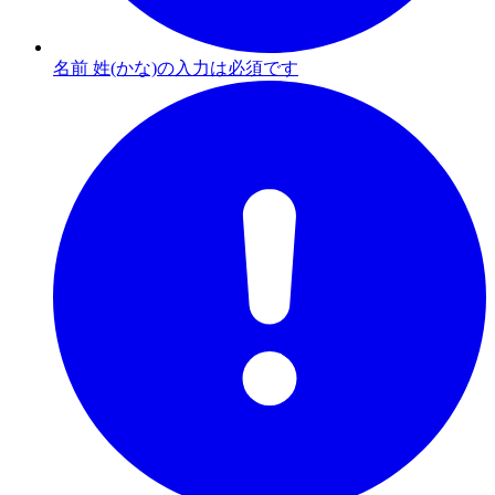
名前 姓(かな)の入力は必須です