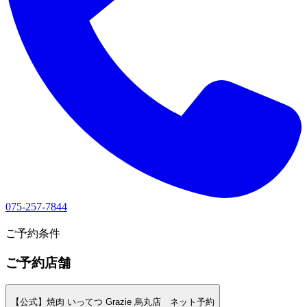
075-257-7844
1
ご予約条件
ご予約店舗
【公式】焼肉 いってつ Grazie 烏丸店 ネット予約