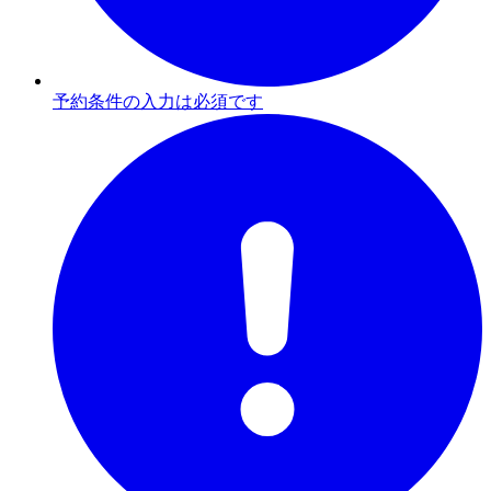
予約条件の入力は必須です