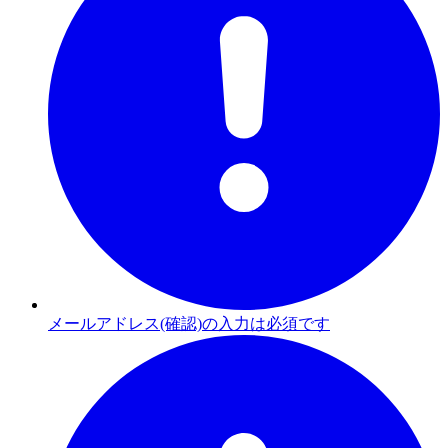
メールアドレス(確認)の入力は必須です