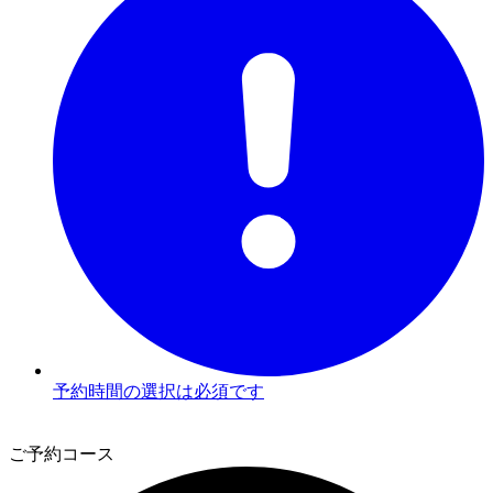
予約時間の選択は必須です
2
ご予約コース