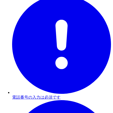
電話番号の入力は必須です