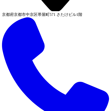
京都府京都市中京区帯屋町571 さたけビル1階