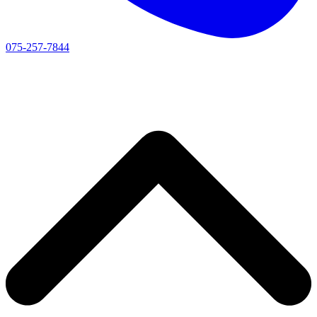
075-257-7844