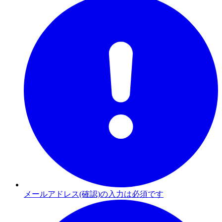
メールアドレス(確認)の入力は必須です