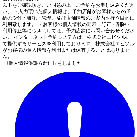
以下をご確認頂き、ご同意の上、ご予約をお申し込みくださ
い。 ・入力頂いた個人情報は、予約店舗がお客様からの予
約の受付・確認・管理、及び店舗情報のご案内を行う目的に
利用致します。 ・お客様の個人情報の開示・訂正・削除・
利用停止等につきましては、予約店舗にお問い合わせくださ
い。 インターネット予約システムは、株式会社エビソルに
て提供するサービスを利用しております。株式会社エビソル
がお客様の個人情報を利用または保有することはありませ
ん。
個人情報保護方針に同意しました