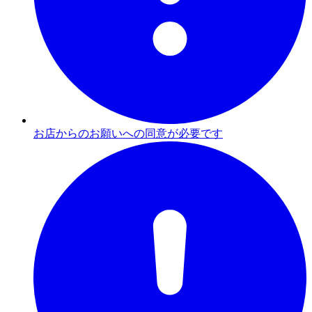
お店からのお願いへの同意が必要です