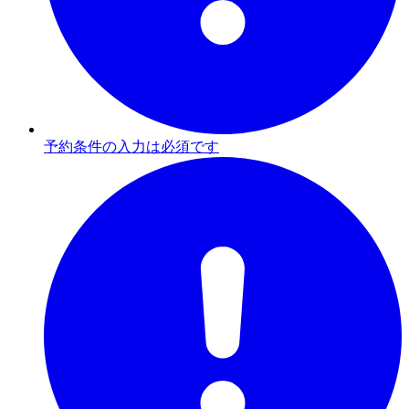
予約条件の入力は必須です