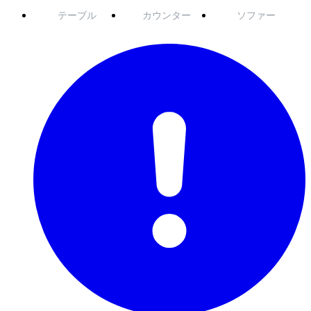
テーブル
カウンター
ソファー