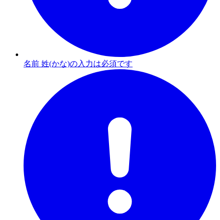
名前 姓(かな)の入力は必須です