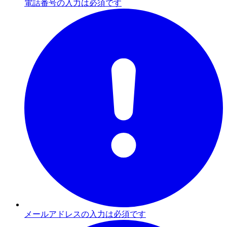
電話番号の入力は必須です
メールアドレスの入力は必須です