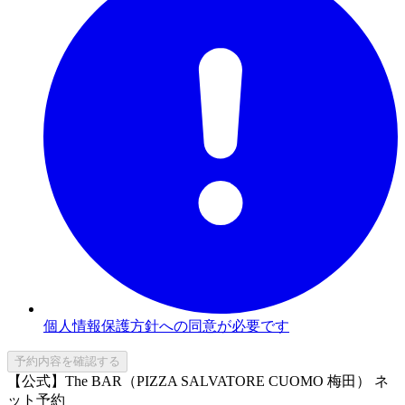
個人情報保護方針への同意が必要です
予約内容を確認する
【公式】The BAR（PIZZA SALVATORE CUOMO 梅田） ネ
ット予約