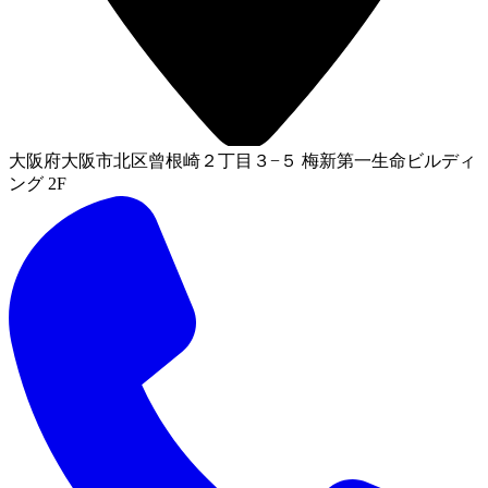
大阪府大阪市北区曾根崎２丁目３−５ 梅新第一生命ビルディ
ング 2F