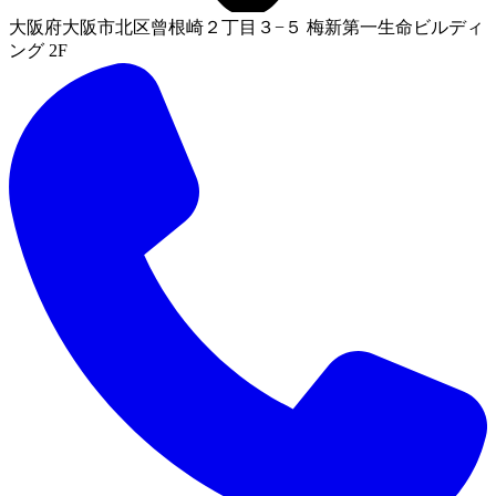
大阪府大阪市北区曾根崎２丁目３−５ 梅新第一生命ビルディ
ング 2F