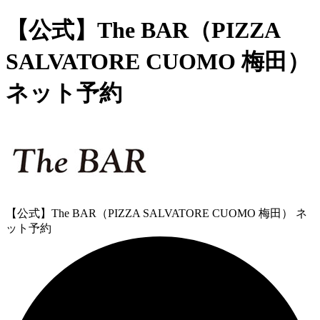
【公式】The BAR（PIZZA
SALVATORE CUOMO 梅田）
ネット予約
【公式】The BAR（PIZZA SALVATORE CUOMO 梅田） ネ
ット予約