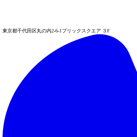
東京都千代田区丸の内2-6-1ブリックスクエア ３F