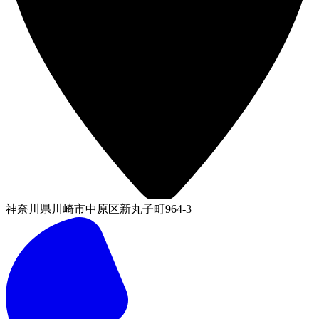
神奈川県川崎市中原区新丸子町964-3