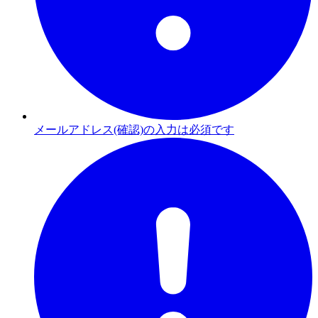
メールアドレス(確認)の入力は必須です