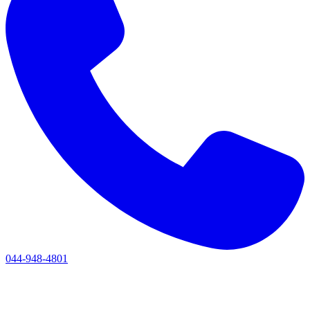
044-948-4801