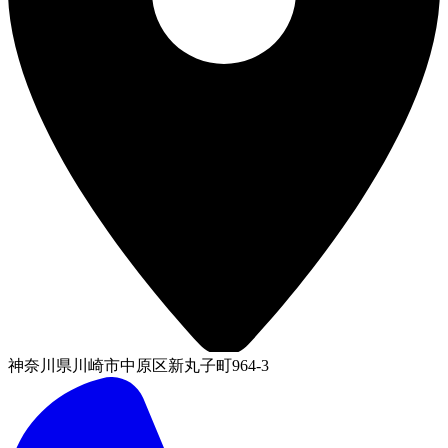
神奈川県川崎市中原区新丸子町964-3