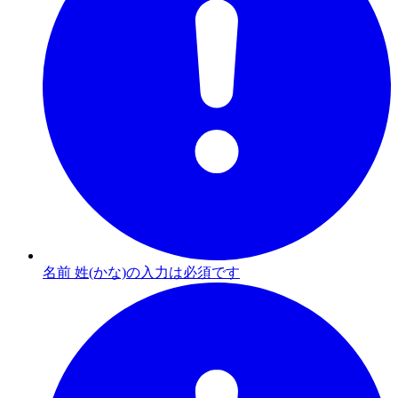
名前 姓(かな)の入力は必須です