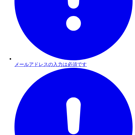
メールアドレスの入力は必須です