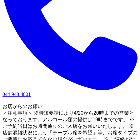
044-948-4801
1
お店からのお願い
＜注意事項＞ ※時短要請により4/20から20時までの営業と
なっております。アルコール類の提供は19時までです。 ※
ご予約当日はお時間通りのご入店をお願いいたします。 ※
店舗混雑状況により「テーブル席を希望」等、お席タイプの
ご要望にお応えできない場合がございます。 ※ ご連絡がな