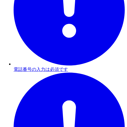
電話番号の入力は必須です