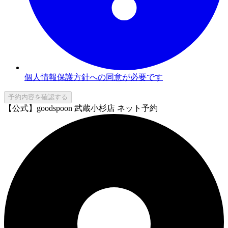
個人情報保護方針への同意が必要です
予約内容を確認する
【公式】goodspoon 武蔵小杉店 ネット予約