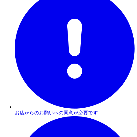
お店からのお願いへの同意が必要です