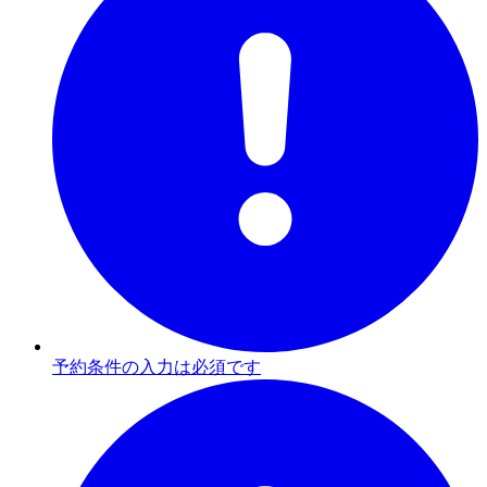
予約条件の入力は必須です