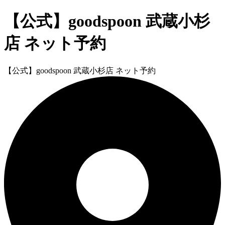
【公式】goodspoon 武蔵小杉
店 ネット予約
【公式】goodspoon 武蔵小杉店 ネット予約