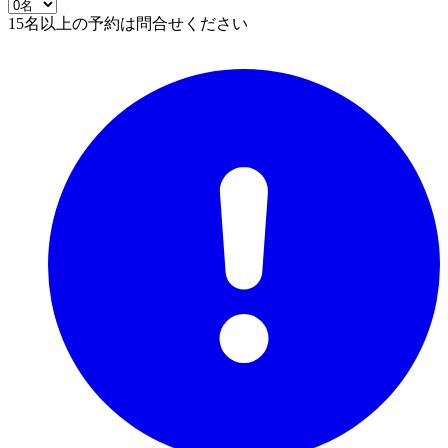
15名以上の予約は問合せください