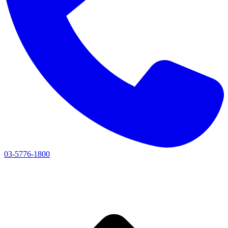
03-5776-1800