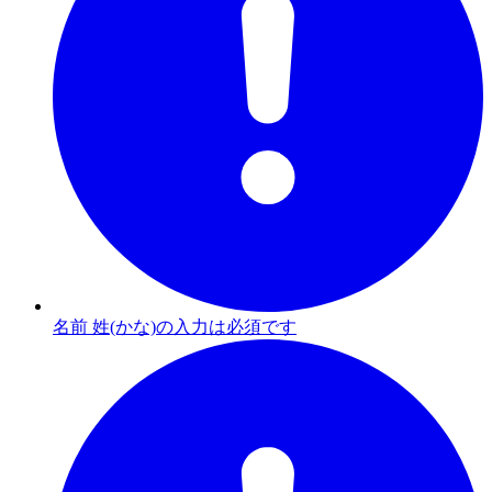
名前 姓(かな)の入力は必須です