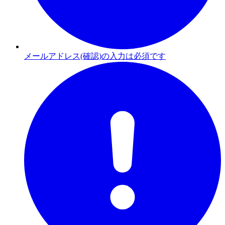
メールアドレス(確認)の入力は必須です