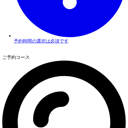
予約時間の選択は必須です
2
ご予約コース