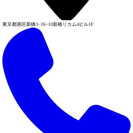
東京都港区新橋3−16−10新橋リカム4ビル1F