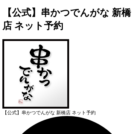
【公式】串かつでんがな 新橋
店 ネット予約
【公式】串かつでんがな 新橋店 ネット予約