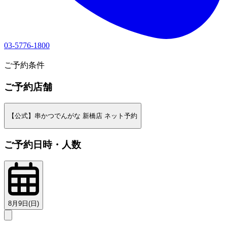
03-5776-1800
1
ご予約条件
ご予約店舗
【公式】串かつでんがな 新橋店 ネット予約
ご予約日時・人数
8月9日(日)