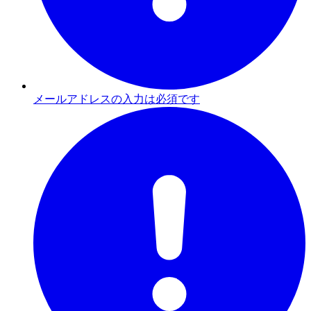
メールアドレスの入力は必須です