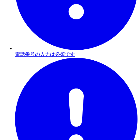
電話番号の入力は必須です