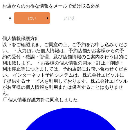
お店からのお得な情報をメールで受け取る
必須
はい
いいえ
4
個人情報保護方針
以下をご確認頂き、ご同意の上、ご予約をお申し込みくださ
い。 ・入力頂いた個人情報は、予約店舗がお客様からの予
約の受付・確認・管理、及び店舗情報のご案内を行う目的に
利用致します。 ・お客様の個人情報の開示・訂正・削除・
利用停止等につきましては、予約店舗にお問い合わせくださ
い。 インターネット予約システムは、株式会社エビソルに
て提供するサービスを利用しております。株式会社エビソル
がお客様の個人情報を利用または保有することはありませ
ん。
個人情報保護方針に同意しました