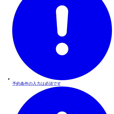
予約条件の入力は必須です