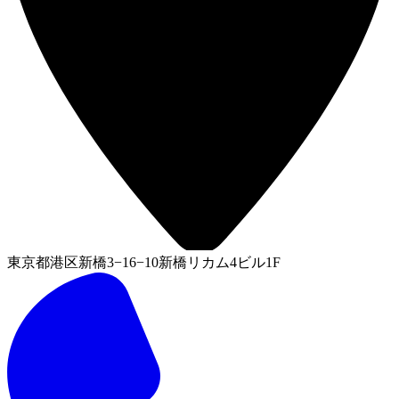
東京都港区新橋3−16−10新橋リカム4ビル1F