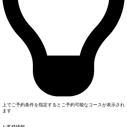
上でご予約条件を指定するとご予約可能なコースが表示され
ます
3
お客様情報