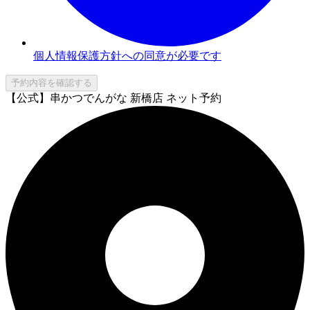
個人情報保護方針への同意が必要です
予約内容を確認する
【公式】串かつでんがな 新橋店 ネット予約