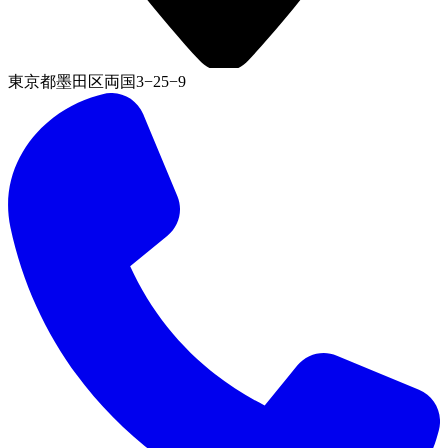
東京都墨田区両国3−25−9