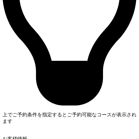
上でご予約条件を指定するとご予約可能なコースが表示され
ます
3
お客様情報