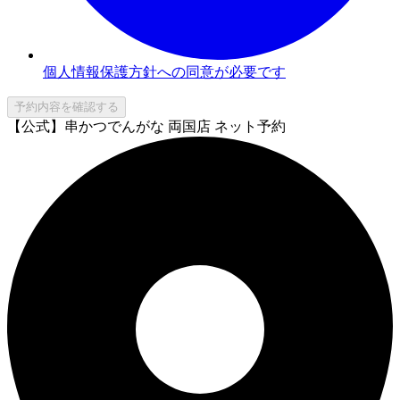
個人情報保護方針への同意が必要です
予約内容を確認する
【公式】串かつでんがな 両国店 ネット予約