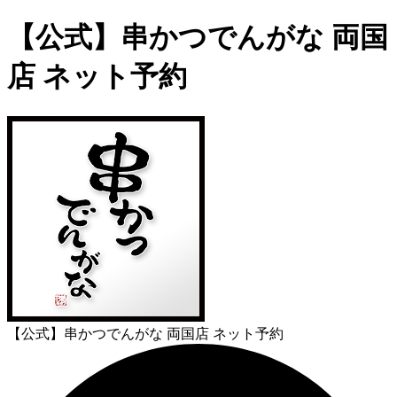
【公式】串かつでんがな 両国
店 ネット予約
【公式】串かつでんがな 両国店 ネット予約