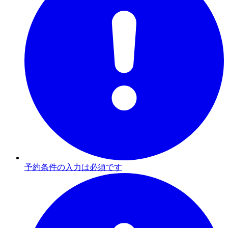
予約条件の入力は必須です