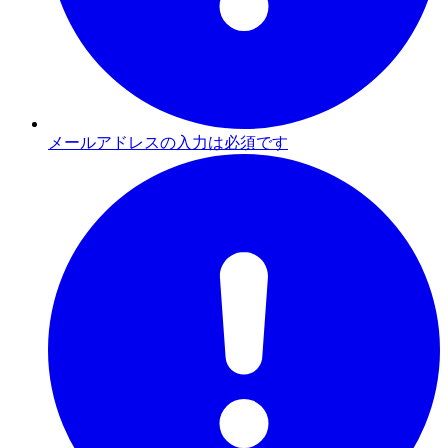
メールアドレスの入力は必須です