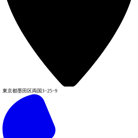
東京都墨田区両国3−25−9