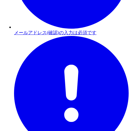
メールアドレス(確認)の入力は必須です