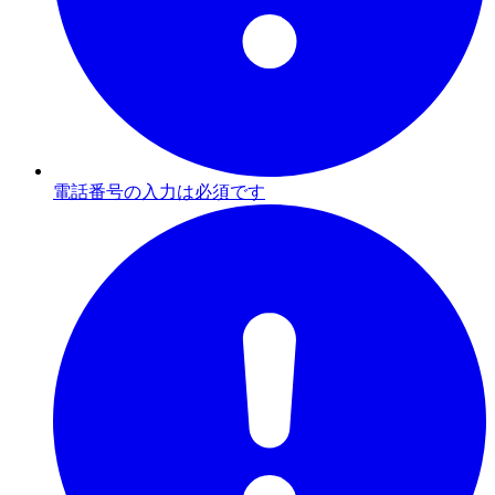
電話番号の入力は必須です