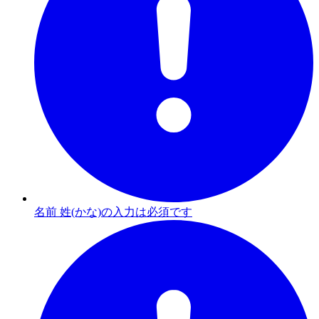
名前 姓(かな)の入力は必須です