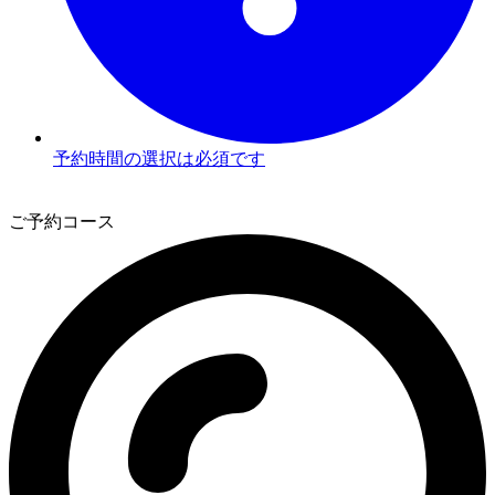
予約時間の選択は必須です
2
ご予約コース