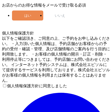
お店からのお得な情報をメールで受け取る
必須
はい
いいえ
4
個人情報保護方針
以下をご確認頂き、ご同意の上、ご予約をお申し込みくださ
い。 ・入力頂いた個人情報は、予約店舗がお客様からの予
約の受付・確認・管理、及び店舗情報のご案内を行う目的に
利用致します。 ・お客様の個人情報の開示・訂正・削除・
利用停止等につきましては、予約店舗にお問い合わせくださ
い。 インターネット予約システムは、株式会社エビソルに
て提供するサービスを利用しております。株式会社エビソル
がお客様の個人情報を利用または保有することはありませ
ん。
個人情報保護方針に同意しました